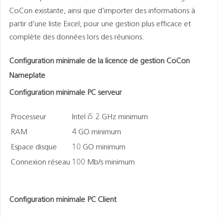
CoCon existante, ainsi que d’importer des informations à
partir d’une liste Excel, pour une gestion plus efficace et
complète des données lors des réunions.
Configuration minimale de la licence de gestion CoCon
Nameplate
Configuration minimale PC serveur
Processeur
Intel i5 2 GHz minimum
RAM
4 GO minimum
Espace disque
10 GO minimum
Connexion réseau
100 Mb/s minimum
Configuration minimale PC Client