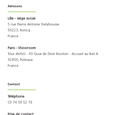
Adresses
Lille - siège social
5 rue Pierre Antoine Delahousse
59223, Roncq
France
Paris - Showroom
Tour AVISO - 49 Quai de Dion Bouton - Accueil au Bat A
92800, Puteaux
France
Contact
Téléphone
03 74 09 52 76
Prise de contact