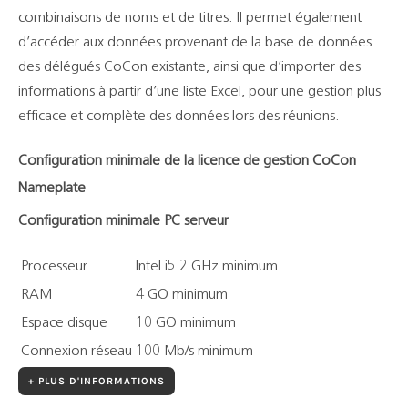
combinaisons de noms et de titres. Il permet également
d’accéder aux données provenant de la base de données
des délégués CoCon existante, ainsi que d’importer des
informations à partir d’une liste Excel, pour une gestion plus
efficace et complète des données lors des réunions.
Configuration minimale de la licence de gestion CoCon
Nameplate
Configuration minimale PC serveur
Processeur
Intel i5 2 GHz minimum
RAM
4 GO minimum
Espace disque
10 GO minimum
Connexion réseau
100 Mb/s minimum
+ PLUS D'INFORMATIONS