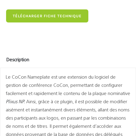
TÉLÉCHARGER FICHE TECHNIQUE
Description
Le CoCon Nameplate est une extension du logiciel de
gestion de conférence CoCon, permettant de configurer
facilement et rapidement le contenu de la plaque nominative
Plixus NP.
Ainsi, grâce à ce plugin, il est possible de modifier
aisément et instantanément divers éléments, allant des noms
des participants aux logos, en passant par les combinaisons
de noms et de titres. Il permet également d’accéder aux
données provenant de la base de données des délégués