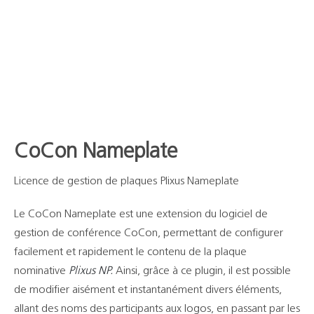
Support
Recherch
CoCon Nameplate
Licence de gestion de plaques Plixus Nameplate
Le CoCon Nameplate est une extension du logiciel de
gestion de conférence CoCon, permettant de configurer
facilement et rapidement le contenu de la plaque
nominative
Plixus NP.
Ainsi, grâce à ce plugin, il est possible
de modifier aisément et instantanément divers éléments,
allant des noms des participants aux logos, en passant par les