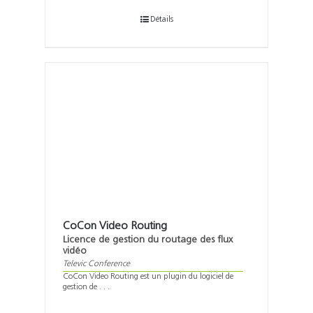
Détails
CoCon Video Routing
Licence de gestion du routage des flux
vidéo
Televic Conference
CoCon Video Routing est un plugin du logiciel de
gestion de . . .