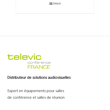
Détails
Distributeur de solutions audiovisuelles
Expert en équipements pour salles
de conférence et salles de réunion