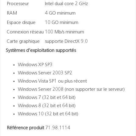
Processeur
Intel dual core 2 GHz
RAM
4 GO minimum
Espace disque
10 GO minimum
Connexion réseau
100 Mb/s minimum
Carte graphique
supporte DirectX 9.0
Systèmes d’exploitation supportés
Windows XP SP3
Windows Server 2003 SP2
Windows Vista SP1 ou plus récent
Windows Server 2008 (non supporter sur le serveur)
Windows 7 (32 bit et 64 bit)
Windows 8 (32 bit et 64 bit)
Windows 10 (32 bit et 64 bit)
Référence produit
71.98.1114