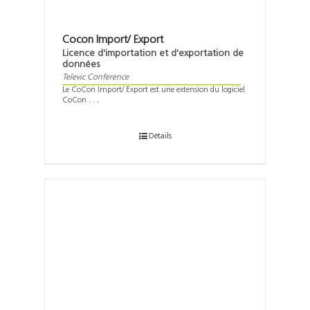
Cocon Import/ Export
Licence d'importation et d'exportation de
données
Televic Conference
Le CoCon Import/ Export est une extension du logiciel
CoCon . . .
Détails