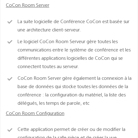
CoCon Room Server
La suite logicielle de Conférence CoCon est basée sur
une architecture client-serveur.
Le logiciel CoCon Room Serveur gère toutes les
communications entre le système de conférence et les
différentes applications logicielles de CoCon qui se
connectent toutes au serveur.
CoCon Room Server gère également la connexion à la
base de données qui stocke toutes les données de la
conférence : la configuration du matériel, la liste des
délégués, les temps de parole, etc
CoCon Room Configuration
Cette application permet de créer ou de modifier la