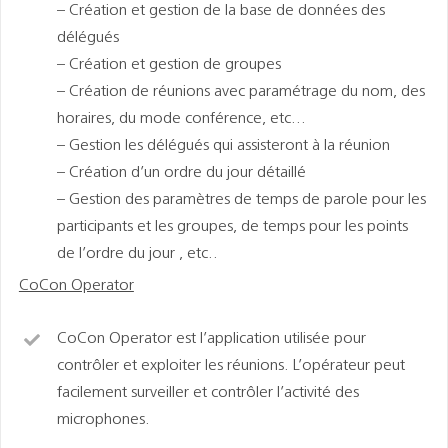
– Création et gestion de la base de données des
délégués
– Création et gestion de groupes
– Création de réunions avec paramétrage du nom, des
horaires, du mode conférence, etc…
– Gestion les délégués qui assisteront à la réunion
– Création d’un ordre du jour détaillé
– Gestion des paramètres de temps de parole pour les
participants et les groupes, de temps pour les points
de l’ordre du jour , etc..
CoCon Operator
CoCon Operator est l’application utilisée pour
contrôler et exploiter les réunions. L’opérateur peut
facilement surveiller et contrôler l’activité des
microphones.