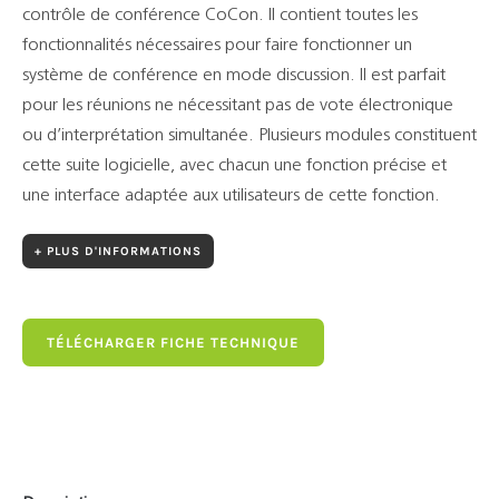
contrôle de conférence CoCon. Il contient toutes les
fonctionnalités nécessaires pour faire fonctionner un
système de conférence en mode discussion. Il est parfait
pour les réunions ne nécessitant pas de vote électronique
ou d’interprétation simultanée. Plusieurs modules constituent
cette suite logicielle, avec chacun une fonction précise et
une interface adaptée aux utilisateurs de cette fonction.
+ PLUS D'INFORMATIONS
TÉLÉCHARGER FICHE TECHNIQUE