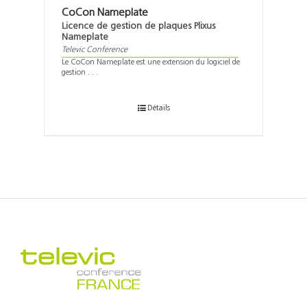
CoCon Nameplate
Licence de gestion de plaques Plixus
Nameplate
Televic Conference
Le CoCon Nameplate est une extension du logiciel de
gestion . . .
Détails