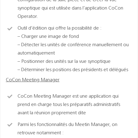
configuration de la salle pièce et de créer la vue
synoptique qui est utilisée dans l’application CoCon
Operator.
Outil d’édition qui offre la possibilité de :
– Charger une image de fond
– Détecter les unités de conférence manuellement ou
automatiquement
– Positionner des unités sur la vue synoptique
– Déterminer les positions des présidents et délégués
CoCon Meeting Manager
CoCon Meeting Manager est une application qui
prend en charge tous les préparatifs administratifs
avant la réunion proprement dite
Parmi les fonctionnalités du Meetin Manager, on
retrouve notamment :