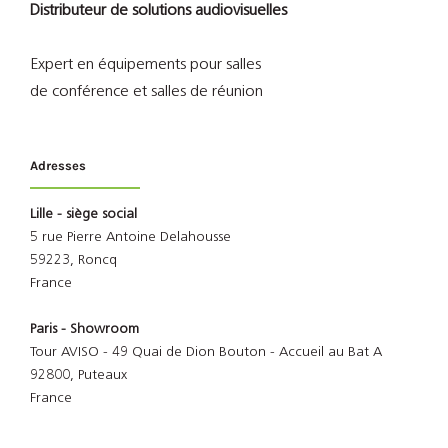
Distributeur de solutions audiovisuelles
Expert en équipements pour salles
de conférence et salles de réunion
Adresses
Lille - siège social
5 rue Pierre Antoine Delahousse
59223, Roncq
France
Paris - Showroom
Tour AVISO - 49 Quai de Dion Bouton - Accueil au Bat A
92800, Puteaux
France