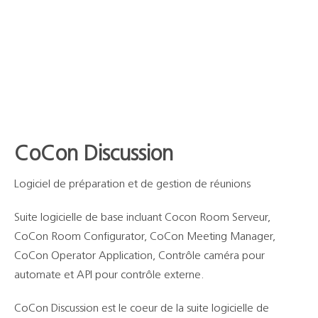
Support
Recherch
CoCon Discussion
Logiciel de préparation et de gestion de réunions
Suite logicielle de base incluant Cocon Room Serveur,
CoCon Room Configurator, CoCon Meeting Manager,
CoCon Operator Application, Contrôle caméra pour
automate et API pour contrôle externe.
CoCon Discussion est le coeur de la suite logicielle de