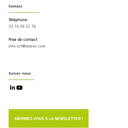
Contact
Téléphone
03 74 09 52 76
Prise de contact
info-tcf@televic.com
Suivez -nous
ABONNEZ-VOUS À LA NEWSLETTER !