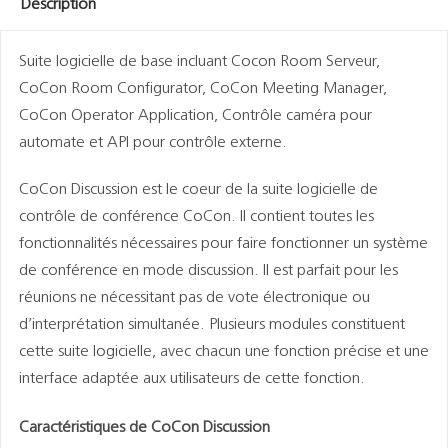
Description
Suite logicielle de base incluant Cocon Room Serveur,
CoCon Room Configurator, CoCon Meeting Manager,
CoCon Operator Application, Contrôle caméra pour
automate et API pour contrôle externe.
CoCon Discussion est le coeur de la suite logicielle de
contrôle de conférence CoCon. Il contient toutes les
fonctionnalités nécessaires pour faire fonctionner un système
de conférence en mode discussion. Il est parfait pour les
réunions ne nécessitant pas de vote électronique ou
d’interprétation simultanée. Plusieurs modules constituent
cette suite logicielle, avec chacun une fonction précise et une
interface adaptée aux utilisateurs de cette fonction.
Caractéristiques de CoCon Discussion