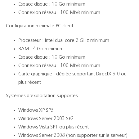
Espace disque : 10 Go minimum
Connexion réseau : 100 Mb/s minimum
Configuration minimale PC client
Processeur : Intel dual core 2 GHz minimum
RAM : 4 Go minimum
Espace disque : 10 Go minimum
Connexion réseau : 100 Mb/s minimum
Carte graphique : dédiée supportant DirectX 9.0 ou
plus récent
Systèmes d’exploitation supportés
Windows XP SP3
Windows Server 2003 SP2
Windows Vista SP1 ou plus récent
Windows Server 2008 (non supporter sur le serveur)