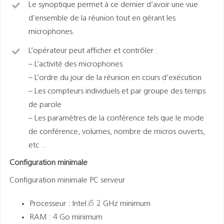
Le synoptique permet à ce dernier d’avoir une vue
d’ensemble de la réunion tout en gérant les
microphones.
L’opérateur peut afficher et contrôler :
– L’activité des microphones
– L’ordre du jour de la réunion en cours d’exécution
– Les compteurs individuels et par groupe des temps
de parole
– Les paramètres de la conférence tels que le mode
de conférence, volumes, nombre de micros ouverts,
etc ..
Configuration minimale
Configuration minimale PC serveur
Processeur : Intel i5 2 GHz minimum
RAM : 4 Go minimum