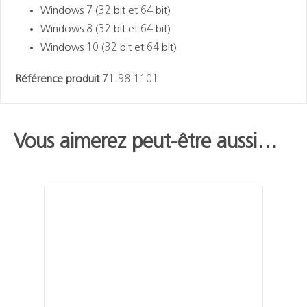
Windows 7 (32 bit et 64 bit)
Windows 8 (32 bit et 64 bit)
Windows 10 (32 bit et 64 bit)
Référence produit
71.98.1101
Vous aimerez peut-être aussi…