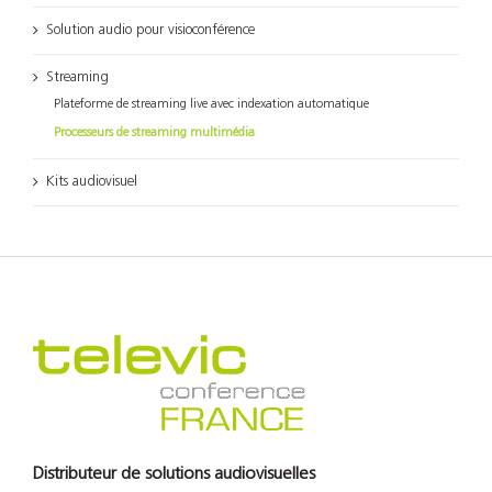
Solution audio pour visioconférence
Streaming
Plateforme de streaming live avec indexation automatique
Processeurs de streaming multimédia
Kits audiovisuel
Distributeur de solutions audiovisuelles