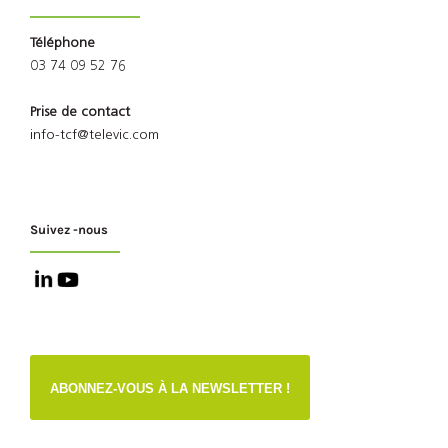
Téléphone
03 74 09 52 76
Prise de contact
info-tcf@televic.com
Suivez -nous
ABONNEZ-VOUS À LA NEWSLETTER !