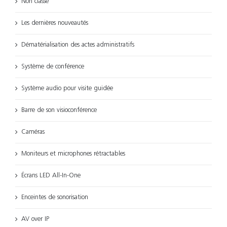
Non classé
Les dernières nouveautés
Dématérialisation des actes administratifs
Système de conférence
Système audio pour visite guidée
Barre de son visioconférence
Caméras
Moniteurs et microphones rétractables
Écrans LED All-In-One
Enceintes de sonorisation
AV over IP