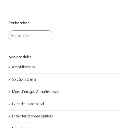
Rechercher
Nos produits
Amplificateurs
Solutions Dante
Murs d’images & multiviewers
Extendeurs de signal
Enceintes colonnes passives