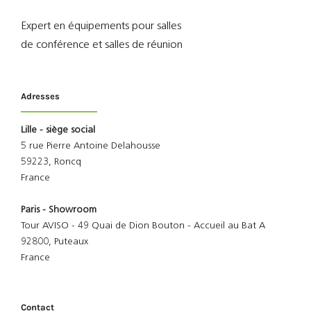
Expert en équipements pour salles
de conférence et salles de réunion
Adresses
Lille - siège social
5 rue Pierre Antoine Delahousse
59223, Roncq
France
Paris - Showroom
Tour AVISO - 49 Quai de Dion Bouton - Accueil au Bat A
92800, Puteaux
France
Contact