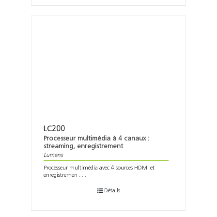
LC200
Processeur multimédia à 4 canaux :
streaming, enregistrement
Lumens
Processeur multimédia avec 4 sources HDMI et
enregistremen . . .
Détails