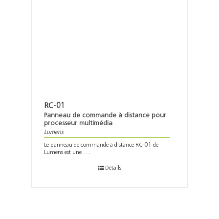
RC-01
Panneau de commande à distance pour
processeur multimédia
Lumens
Le panneau de commande à distance RC-01 de
Lumens est une . . .
Détails