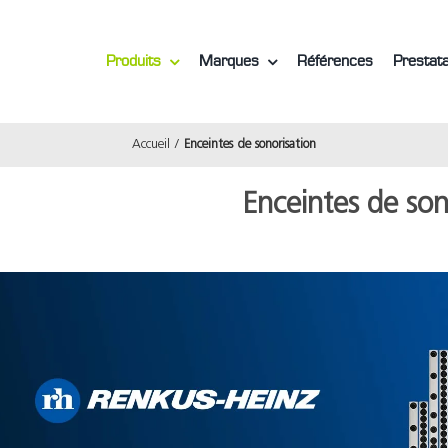
Produits
Marques
Références
Prestata
Accueil
Enceintes de sonorisation
Enceintes de son