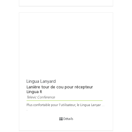
Lingua Lanyard
Lanière tour de cou pour récepteur
Lingua R
Televic Conference
Plus confortable pour l’utilisateur, le Lingua Lanyar . .
.
Détails