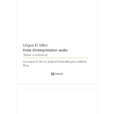
Lingua ID Mike
Poste d'interprétation audio
Televic Conference
Le Lingua ID est un poste d'interprète pour système
Plixu . . .
Détails