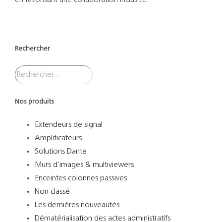
Rechercher
Nos produits
Extendeurs de signal
Amplificateurs
Solutions Dante
Murs d’images & multiviewers
Enceintes colonnes passives
Non classé
Les dernières nouveautés
Dématérialisation des actes administratifs