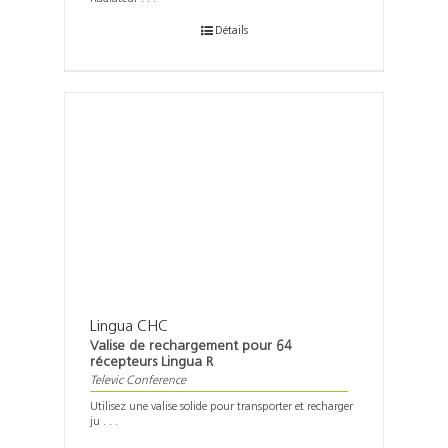
Détails
Lingua CHC
Valise de rechargement pour 64
récepteurs Lingua R
Televic Conference
Utilisez une valise solide pour transporter et recharger
ju . . .