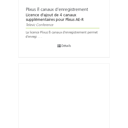
Plixus 8 canaux d’enregistrement
Licence d'ajout de 4 canaux
supplémentaires pour Plixus AE-R
Televic Conference
La licence Plixus 8 canaux d'enregistrement permet
d'enregi . . .
Détails