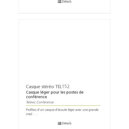
Détails
Casque stéréo TEL152
Casque léger pour les postes de
conférence
Televic Conference
Profitez d'un casque d'écoute léger avec une grande
intel . . .
Détails