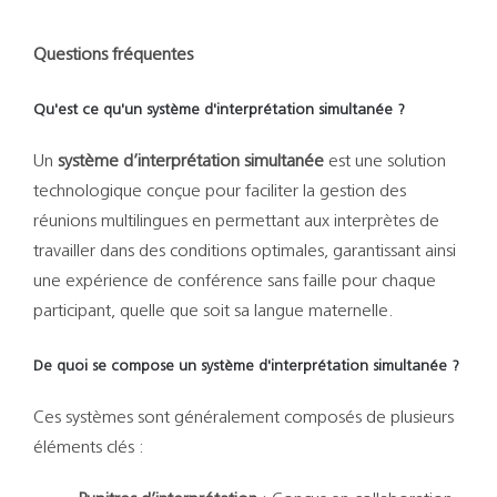
Questions fréquentes
Qu'est ce qu'un système d'interprétation simultanée ?
Un
système d’interprétation simultanée
est une solution
technologique conçue pour faciliter la gestion des
réunions multilingues en permettant aux interprètes de
travailler dans des conditions optimales, garantissant ainsi
une expérience de conférence sans faille pour chaque
participant, quelle que soit sa langue maternelle.
De quoi se compose un système d'interprétation simultanée ?
Ces systèmes sont généralement composés de plusieurs
éléments clés :