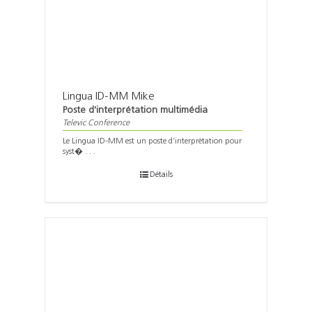
Lingua ID-MM Mike
Poste d'interprétation multimédia
Televic Conference
Le Lingua ID-MM est un poste d’interprètation pour
syst� . . .
Détails