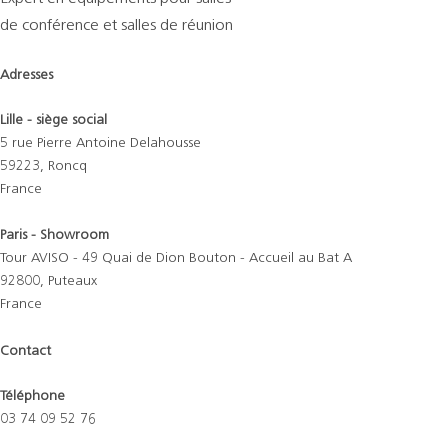
de conférence et salles de réunion
Adresses
Lille - siège social
5 rue Pierre Antoine Delahousse
59223, Roncq
France
Paris - Showroom
Tour AVISO - 49 Quai de Dion Bouton - Accueil au Bat A
92800, Puteaux
France
Contact
Téléphone
03 74 09 52 76