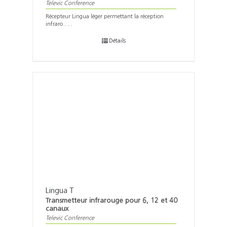
Televic Conference
Récepteur Lingua léger permettant la réception
infraro . . .
Détails
Lingua T
Transmetteur infrarouge pour 6, 12 et 40
canaux
Televic Conference