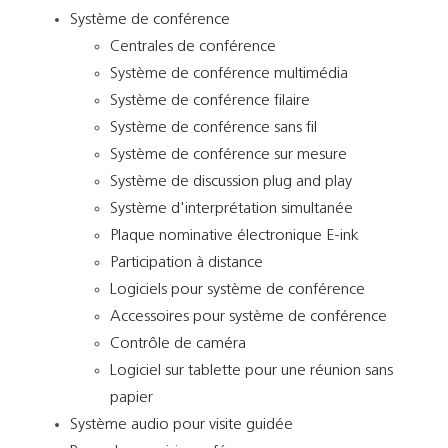
Système de conférence
Centrales de conférence
Système de conférence multimédia
Système de conférence filaire
Système de conférence sans fil
Système de conférence sur mesure
Système de discussion plug and play
Système d'interprétation simultanée
Plaque nominative électronique E-ink
Participation à distance
Logiciels pour système de conférence
Accessoires pour système de conférence
Contrôle de caméra
Logiciel sur tablette pour une réunion sans
papier
Système audio pour visite guidée