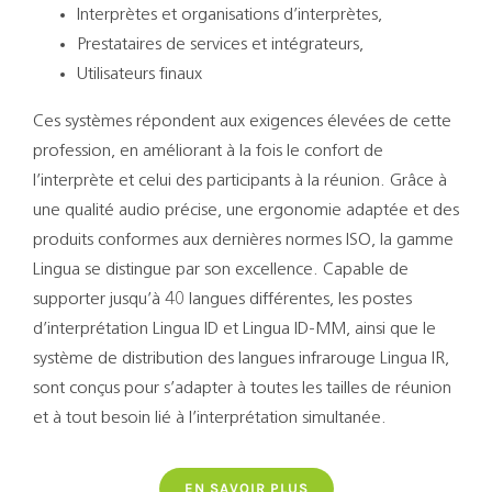
Interprètes et organisations d’interprètes,
Prestataires de services et intégrateurs,
Utilisateurs finaux
Ces systèmes répondent aux exigences élevées de cette
profession, en améliorant à la fois le confort de
l’interprète et celui des participants à la réunion. Grâce à
une qualité audio précise, une ergonomie adaptée et des
produits conformes aux dernières normes ISO, la gamme
Lingua se distingue par son excellence. Capable de
supporter jusqu’à 40 langues différentes, les postes
d’interprétation Lingua ID et Lingua ID-MM, ainsi que le
système de distribution des langues infrarouge Lingua IR,
sont conçus pour s’adapter à toutes les tailles de réunion
et à tout besoin lié à l’interprétation simultanée.
EN SAVOIR PLUS