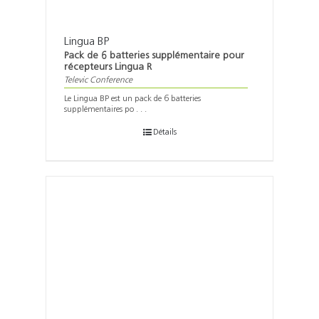
Lingua BP
Pack de 6 batteries supplémentaire pour
récepteurs Lingua R
Televic Conference
Le Lingua BP est un pack de 6 batteries
supplémentaires po . . .
Détails