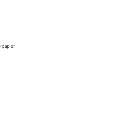
s papier