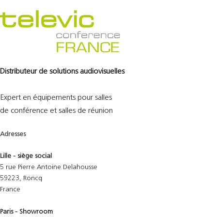
Distributeur de solutions audiovisuelles
Expert en équipements pour salles
de conférence et salles de réunion
Adresses
Lille - siège social
5 rue Pierre Antoine Delahousse
59223, Roncq
France
Paris - Showroom