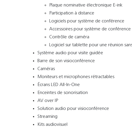
Plaque nominative électronique E-ink
Participation à distance
Logiciels pour système de conférence
Accessoires pour système de conférence
Contrôle de caméra
Logiciel sur tablette pour une réunion san
Système audio pour visite guidée
Barre de son visioconférence
Caméras
Moniteurs et microphones rétractables
Écrans LED All-In-One
Enceintes de sonorisation
AV over IP
Solution audio pour visioconférence
Streaming
Kits audiovisuel