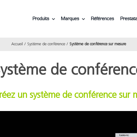
Produits
Marques
Références
Prestata
Accueil
Système de conférence
Système de conférence sur mesure
ystème de conférenc
réez un système de conférence sur 