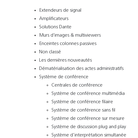
Extendeurs de signal
Amplificateurs
Solutions Dante
Murs d’images & multiviewers
Enceintes colonnes passives
Non classé
Les dernières nouveautés
Dématérialisation des actes administratifs
Système de conférence
Centrales de conférence
Système de conférence multimédia
Système de conférence filaire
Système de conférence sans fil
Système de conférence sur mesure
Système de discussion plug and play
Système d'interprétation simultanée