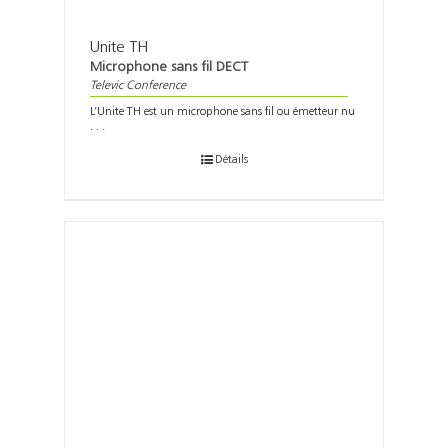
Unite TH
Microphone sans fil DECT
Televic Conference
L’Unite TH est un microphone sans fil ou émetteur nu
. . .
Détails