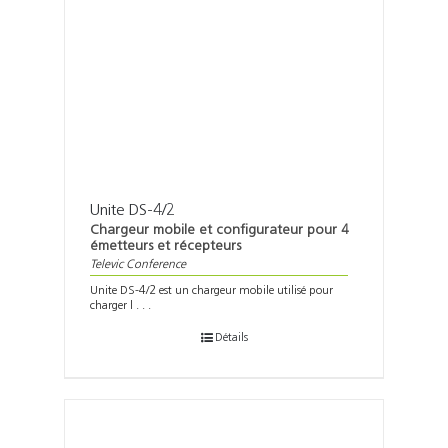
Unite DS-4/2
Chargeur mobile et configurateur pour 4
émetteurs et récepteurs
Televic Conference
Unite DS-4/2 est un chargeur mobile utilisé pour
charger l . . .
Détails