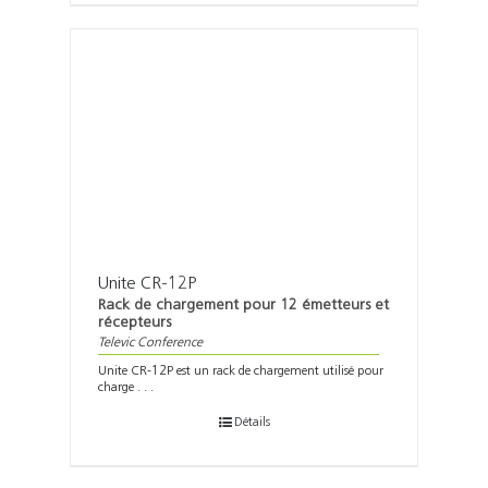
Unite CR-12P
Rack de chargement pour 12 émetteurs et
récepteurs
Televic Conference
Unite CR-12P est un rack de chargement utilisé pour
charge . . .
Détails