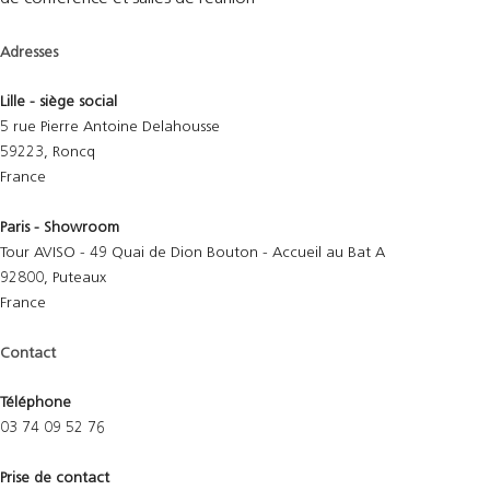
Adresses
Lille - siège social
5 rue Pierre Antoine Delahousse
59223, Roncq
France
Paris - Showroom
Tour AVISO - 49 Quai de Dion Bouton - Accueil au Bat A
92800, Puteaux
France
Contact
Téléphone
03 74 09 52 76
Prise de contact