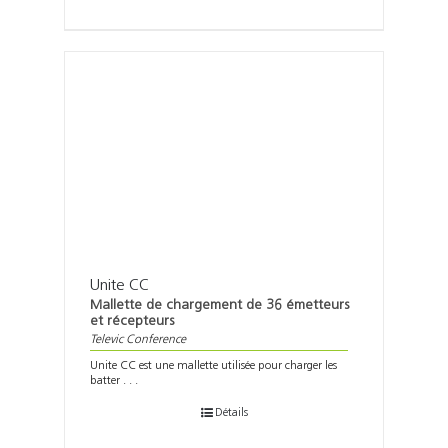
Unite CC
Mallette de chargement de 36 émetteurs
et récepteurs
Televic Conference
Unite CC est une mallette utilisée pour charger les
batter . . .
Détails