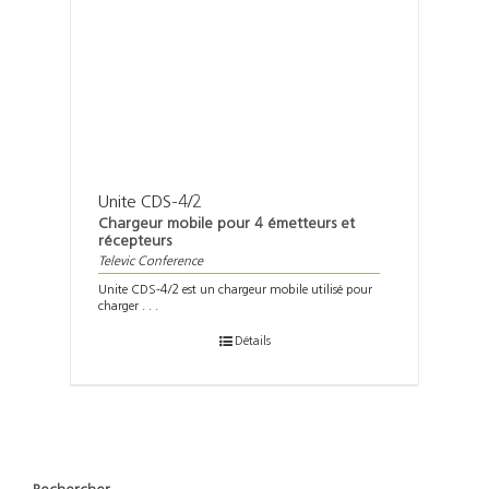
Unite CDS-4/2
Chargeur mobile pour 4 émetteurs et
récepteurs
Televic Conference
Unite CDS-4/2 est un chargeur mobile utilisé pour
charger . . .
Détails