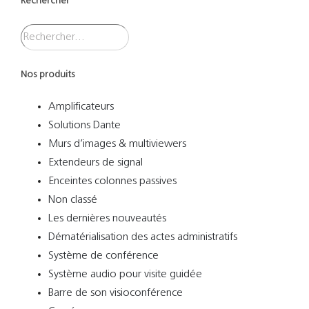
Rechercher
Nos produits
Amplificateurs
Solutions Dante
Murs d’images & multiviewers
Extendeurs de signal
Enceintes colonnes passives
Non classé
Les dernières nouveautés
Dématérialisation des actes administratifs
Système de conférence
Système audio pour visite guidée
Barre de son visioconférence