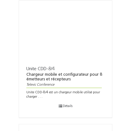
Unite CDD-8/4
Chargeur mobile et configurateur pour 8
émetteurs et récepteurs
Televic Conference
Unite CDD-8/4 est un chargeur mobile utilisé pour
charger . . .
Détails