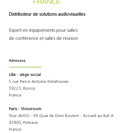
Distributeur de solutions audiovisuelles
Expert en équipements pour salles
de conférence et salles de réunion
Adresses
Lille - siège social
5 rue Pierre Antoine Delahousse
59223, Roncq
France
Paris - Showroom
Tour AVISO - 49 Quai de Dion Bouton - Accueil au Bat A
92800, Puteaux
France