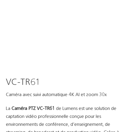
VC-TR61
Caméra avec suivi automatique 4K AI et zoom 30x
La
Caméra PTZ VC-TR61
de Lumens est une solution de
captation vidéo professionnelle conçue pour les
environnements de conférence, d’enseignement, de