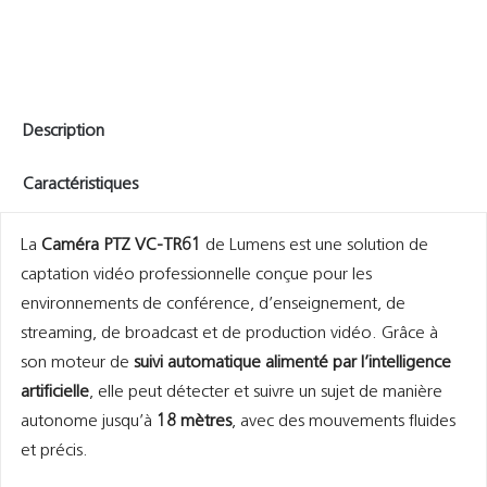
Description
Caractéristiques
La
Caméra PTZ VC-TR61
de Lumens est une solution de
captation vidéo professionnelle conçue pour les
environnements de conférence, d’enseignement, de
streaming, de broadcast et de production vidéo. Grâce à
son moteur de
suivi automatique alimenté par l’intelligence
artificielle
, elle peut détecter et suivre un sujet de manière
autonome jusqu’à
18 mètres
, avec des mouvements fluides
et précis.