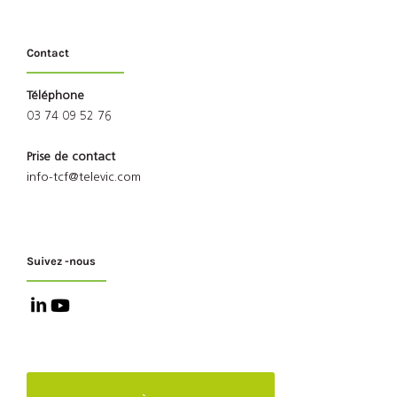
Contact
Téléphone
03 74 09 52 76
Prise de contact
info-tcf@televic.com
Suivez -nous