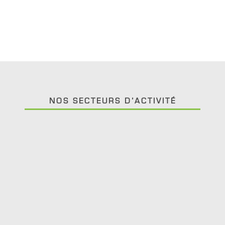
NOS SECTEURS D’ACTIVITÉ