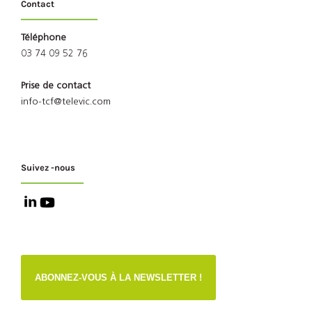
Contact
Téléphone
03 74 09 52 76
Prise de contact
info-tcf@televic.com
Suivez -nous
ABONNEZ-VOUS À LA NEWSLETTER !