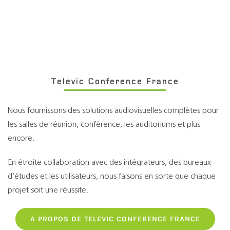
Televic Conference France
Nous fournissons des solutions audiovisuelles complètes pour
les salles de réunion, conférence, les auditoriums et plus
encore.
En étroite collaboration avec des intégrateurs, des bureaux
d’études et les utilisateurs, nous faisons en sorte que chaque
projet soit une réussite.
A PROPOS DE TELEVIC CONFERENCE FRANCE