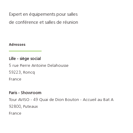
Expert en équipements pour salles
de conférence et salles de réunion
Adresses
Lille - siège social
5 rue Pierre Antoine Delahousse
59223, Roncq
France
Paris - Showroom
Tour AVISO - 49 Quai de Dion Bouton - Accueil au Bat A
92800, Puteaux
France