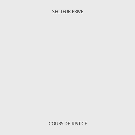
SECTEUR PRIVE
COURS DE JUSTICE