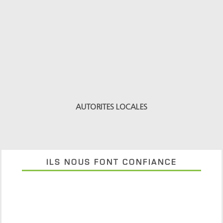
AUTORITES LOCALES
ILS NOUS FONT CONFIANCE