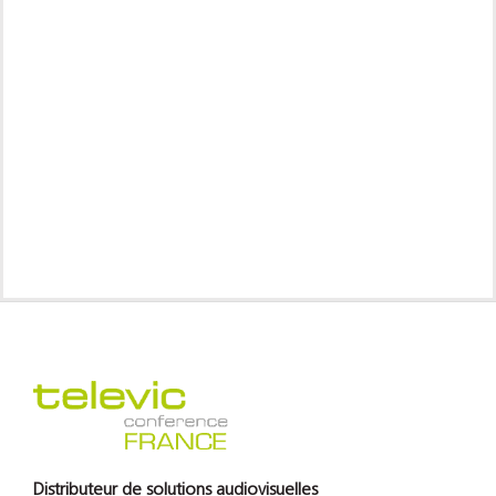
Distributeur de solutions audiovisuelles