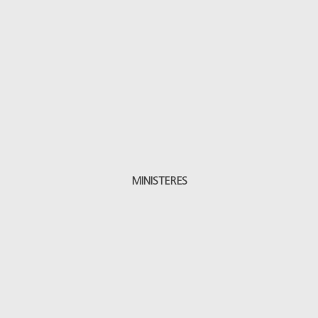
MINISTERES