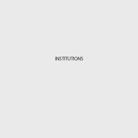
INSTITUTIONS