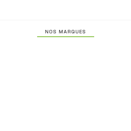
NOS MARQUES