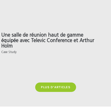
Une salle de réunion haut de gamme
équipée avec Televic Conference et Arthur
Holm
Case Study
PLUS D’ARTICLES