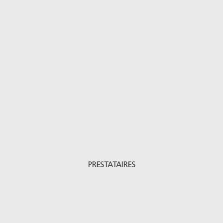
PRESTATAIRES