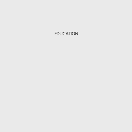
EDUCATION