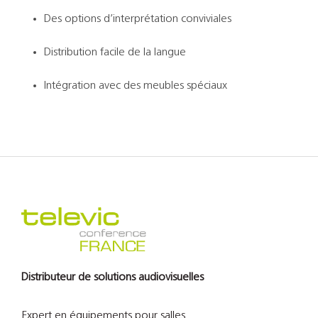
Des options d’interprétation conviviales
Distribution facile de la langue
Intégration avec des meubles spéciaux
Distributeur de solutions audiovisuelles
Expert en équipements pour salles