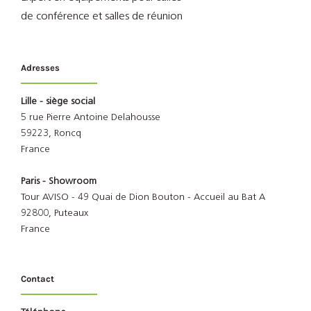
de conférence et salles de réunion
Adresses
Lille - siège social
5 rue Pierre Antoine Delahousse
59223, Roncq
France
Paris - Showroom
Tour AVISO - 49 Quai de Dion Bouton - Accueil au Bat A
92800, Puteaux
France
Contact