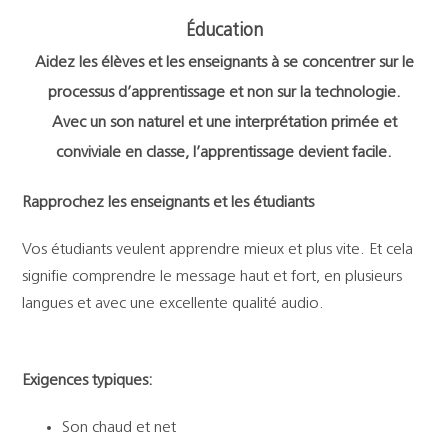
Support
Éducation
Aidez les élèves et les enseignants à se concentrer sur le
Recherch
processus d’apprentissage et non sur la technologie.
Avec un son naturel et une interprétation primée et
conviviale en classe, l’apprentissage devient facile.
Rapprochez les enseignants et les étudiants
Vos étudiants veulent apprendre mieux et plus vite. Et cela
signifie comprendre le message haut et fort, en plusieurs
langues et avec une excellente qualité audio.
Exigences typiques:
Son chaud et net