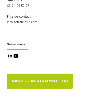
Téléphone
03 74 09 52 76
Prise de contact
info-tcf@televic.com
Suivez -nous
ABONNEZ-VOUS À LA NEWSLETTER !