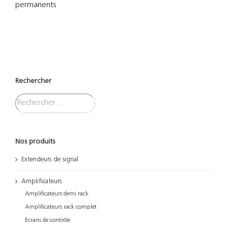
permanents
Rechercher
Nos produits
Extendeurs de signal
Amplificateurs
Amplificateurs demi rack
Amplificateurs rack complet
Écrans de contrôle