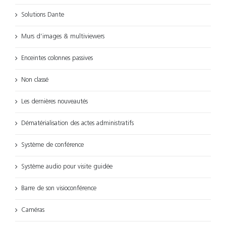
Solutions Dante
Murs d’images & multiviewers
Enceintes colonnes passives
Non classé
Les dernières nouveautés
Dématérialisation des actes administratifs
Système de conférence
Système audio pour visite guidée
Barre de son visioconférence
Caméras