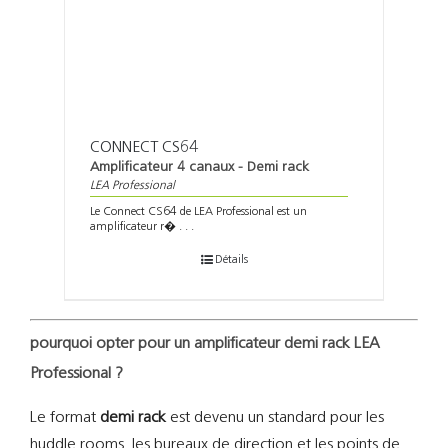
CONNECT CS64
Amplificateur 4 canaux - Demi rack
LEA Professional
Le Connect CS64 de LEA Professional est un
amplificateur r� . . .
Détails
pourquoi opter pour un amplificateur demi rack LEA
Professional ?
Le format
demi rack
est devenu un standard pour les
huddle rooms, les bureaux de direction et les points de