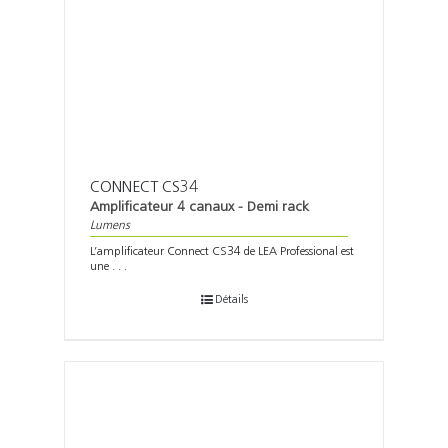
CONNECT CS34
Amplificateur 4 canaux - Demi rack
Lumens
L’amplificateur Connect CS34 de LEA Professional est
une . . .
Détails