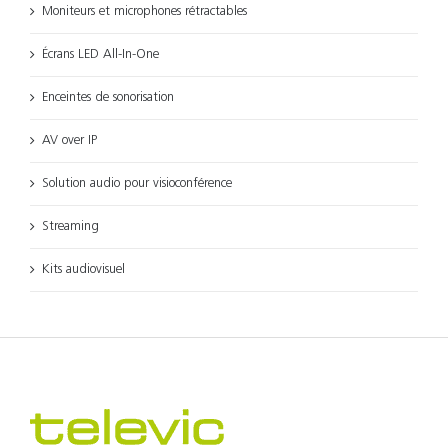
Moniteurs et microphones rétractables
Écrans LED All-In-One
Enceintes de sonorisation
AV over IP
Solution audio pour visioconférence
Streaming
Kits audiovisuel