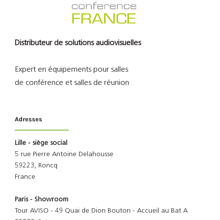
Distributeur de solutions audiovisuelles
Expert en équipements pour salles
de conférence et salles de réunion
Adresses
Lille - siège social
5 rue Pierre Antoine Delahousse
59223, Roncq
France
Paris - Showroom
Tour AVISO - 49 Quai de Dion Bouton - Accueil au Bat A