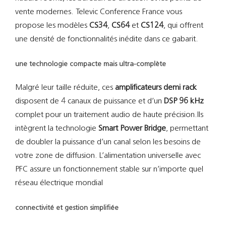
vente modernes. Televic Conference France vous
propose les modèles
CS34
,
CS64
et
CS124
, qui offrent
une densité de fonctionnalités inédite dans ce gabarit.
une technologie compacte mais ultra-complète
Malgré leur taille réduite, ces
amplificateurs demi rack
disposent de 4 canaux de puissance et d’un
DSP 96 kHz
complet pour un traitement audio de haute précision.Ils
intègrent la technologie
Smart Power Bridge
, permettant
de doubler la puissance d’un canal selon les besoins de
votre zone de diffusion. L’alimentation universelle avec
PFC assure un fonctionnement stable sur n’importe quel
réseau électrique mondial
connectivité et gestion simplifiée