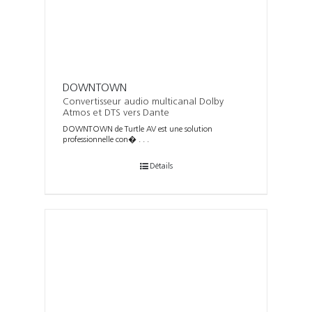
DOWNTOWN
Convertisseur audio multicanal Dolby
Atmos et DTS vers Dante
DOWNTOWN de Turtle AV est une solution
professionnelle con� . . .
Détails