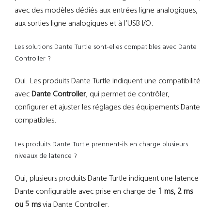
avec des modèles dédiés aux entrées ligne analogiques,
aux sorties ligne analogiques et à l’USB I/O.
Les solutions Dante Turtle sont-elles compatibles avec Dante
Controller ?
Oui. Les produits Dante Turtle indiquent une compatibilité
avec
Dante Controller
, qui permet de contrôler,
configurer et ajuster les réglages des équipements Dante
compatibles.
Les produits Dante Turtle prennent-ils en charge plusieurs
niveaux de latence ?
Oui, plusieurs produits Dante Turtle indiquent une latence
Dante configurable avec prise en charge de
1 ms, 2 ms
ou 5 ms
via Dante Controller.