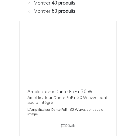
Montrer
40 produits
Montrer
60 produits
Amplificateur Dante PoE+ 30 W
Amplificateur Dante PoE+ 30 W avec pont
audio intégré
L’Amplificateur Dante PoE+ 30 W avec pont audio
intégré . . .
Détails