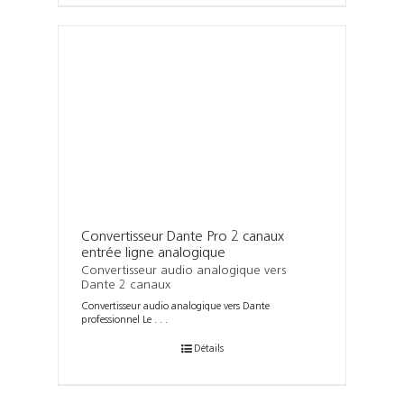
Convertisseur Dante Pro 2 canaux
entrée ligne analogique
Convertisseur audio analogique vers
Dante 2 canaux
Convertisseur audio analogique vers Dante
professionnel Le . . .
Détails