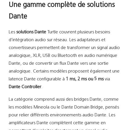
Une gamme complète de solutions
Dante
Les
solutions Dante
Turtle couvrent plusieurs besoins
d’intégration audio sur réseau. Les adaptateurs et
convertisseurs permettent de transformer un signal audio
analogique, XLR, USB ou Bluetooth en audio numérique
Dante, ou de convertir un flux Dante vers une sortie
analogique. Certains modèles proposent également une
latence Dante configurable à
1 ms, 2 ms ou 5 ms
via
Dante Controller
.
La catégorie comprend aussi des bridges Dante, comme
les modèles Mineola ou le Dante Domain Bridge, pensés
pour relier différents environnements audio Dante. Les
amplificateurs Dante complètent cette gamme en