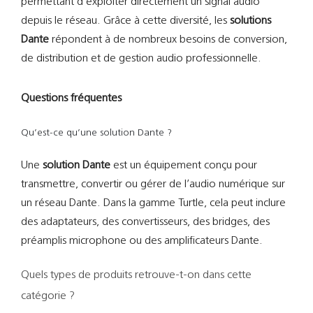
permettant d’exploiter directement un signal audio
depuis le réseau. Grâce à cette diversité, les
solutions
Dante
répondent à de nombreux besoins de conversion,
de distribution et de gestion audio professionnelle.
Questions fréquentes
Qu’est-ce qu’une solution Dante ?
Une
solution Dante
est un équipement conçu pour
transmettre, convertir ou gérer de l’audio numérique sur
un réseau Dante. Dans la gamme Turtle, cela peut inclure
des adaptateurs, des convertisseurs, des bridges, des
préamplis microphone ou des amplificateurs Dante.
Quels types de produits retrouve-t-on dans cette
catégorie ?