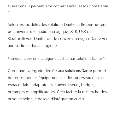
Quels signaux peuvent être convertis avec les solutions Dante
?
Selon les modèles, les solutions Dante Turtle permettent
de convertir de l’audio analogique, XLR, USB ou
Bluetooth vers Dante, ou de convertir un signal Dante vers
une sortie audio analogique.
Pourquoi créer une catégorie dédiée aux solutions Dante ?
Créer une catégorie dédiée aux
solutions Dante
permet
de regrouper les équipements audio sur réseau dans un
espace clair : adaptateurs, convertisseurs, bridges,
préamplis et amplificateurs. Cela facilite la recherche des
produits selon le besoin d’intégration audio.