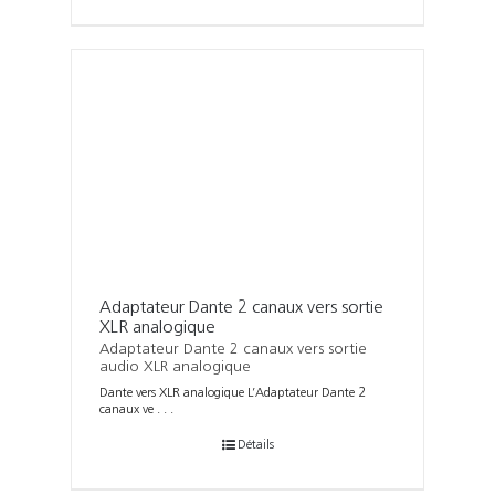
Adaptateur Dante 2 canaux vers sortie
XLR analogique
Adaptateur Dante 2 canaux vers sortie
audio XLR analogique
Dante vers XLR analogique L’Adaptateur Dante 2
canaux ve . . .
Détails