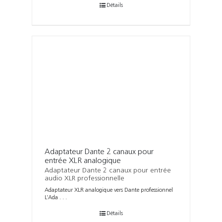
Détails
Adaptateur Dante 2 canaux pour
entrée XLR analogique
Adaptateur Dante 2 canaux pour entrée
audio XLR professionnelle
Adaptateur XLR analogique vers Dante professionnel
L’Ada . . .
Détails