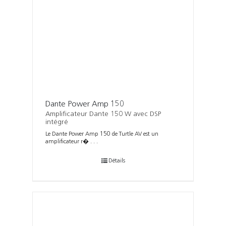
Dante Power Amp 150
Amplificateur Dante 150 W avec DSP
intégré
Le Dante Power Amp 150 de Turtle AV est un
amplificateur r� . . .
Détails