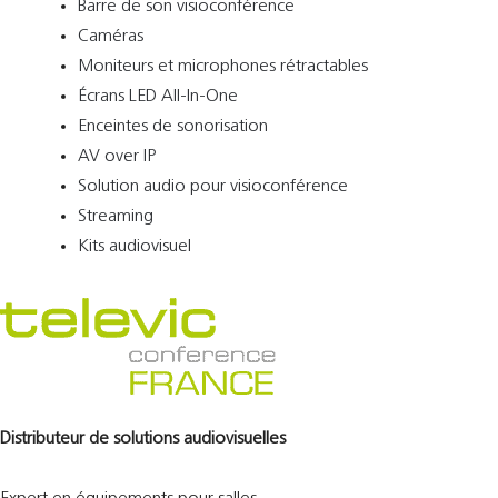
Barre de son visioconférence
Caméras
Moniteurs et microphones rétractables
Écrans LED All-In-One
Enceintes de sonorisation
AV over IP
Solution audio pour visioconférence
Streaming
Kits audiovisuel
Distributeur de solutions audiovisuelles