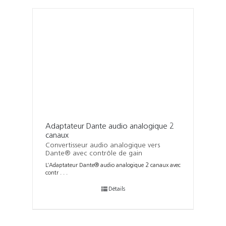
Adaptateur Dante audio analogique 2
canaux
Convertisseur audio analogique vers
Dante® avec contrôle de gain
L’Adaptateur Dante® audio analogique 2 canaux avec
contr . . .
Détails