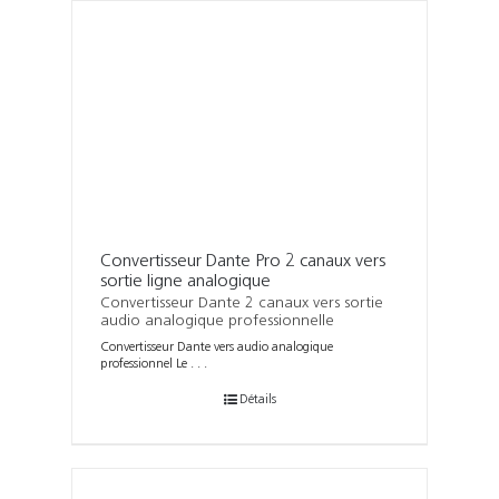
Convertisseur Dante Pro 2 canaux vers
sortie ligne analogique
Convertisseur Dante 2 canaux vers sortie
audio analogique professionnelle
Convertisseur Dante vers audio analogique
professionnel Le . . .
Détails