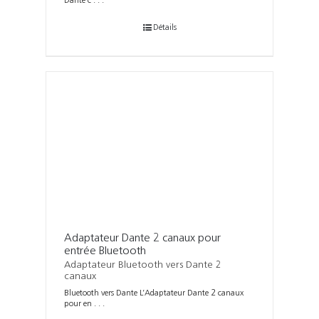
Dante c . . .
Détails
Adaptateur Dante 2 canaux pour
entrée Bluetooth
Adaptateur Bluetooth vers Dante 2
canaux
Bluetooth vers Dante L’Adaptateur Dante 2 canaux
pour en . . .