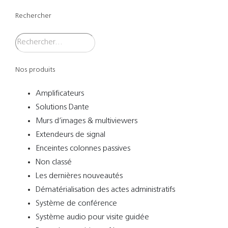
Rechercher
Nos produits
Amplificateurs
Solutions Dante
Murs d’images & multiviewers
Extendeurs de signal
Enceintes colonnes passives
Non classé
Les dernières nouveautés
Dématérialisation des actes administratifs
Système de conférence
Système audio pour visite guidée