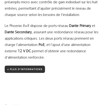
préamplis micro avec contrôle de gain individuel sur les huit
entrées, permettant d’ajuster précisément le niveau de
chaque source selon les besoins de l’installation.
Le Phoenix 8×8 dispose de ports réseau
Dante Primary
et
Dante Secondary
, assurant une redondance réseau pour les
applications critiques. Les deux ports réseau prennent en
charge l’alimentation
PoE
, et l’ajout d’une alimentation
externe
12 V DC
permet d’obtenir une redondance
d’alimentation renforcée.
+ PLUS D'INFORMATIONS