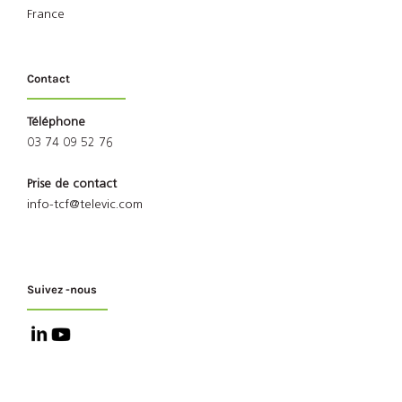
France
Contact
Téléphone
03 74 09 52 76
Prise de contact
info-tcf@televic.com
Suivez -nous