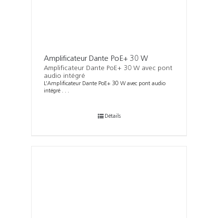
Amplificateur Dante PoE+ 30 W
Amplificateur Dante PoE+ 30 W avec pont
audio intégré
L’Amplificateur Dante PoE+ 30 W avec pont audio
intégré . . .
Détails