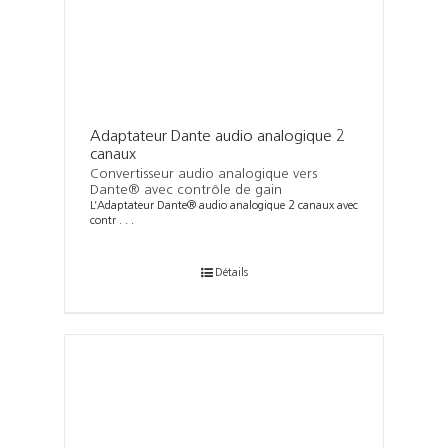
Adaptateur Dante audio analogique 2
canaux
Convertisseur audio analogique vers
Dante® avec contrôle de gain
L’Adaptateur Dante® audio analogique 2 canaux avec
contr . . .
Détails