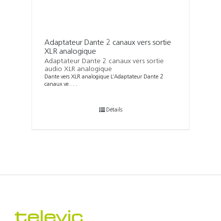
Adaptateur Dante 2 canaux vers sortie
XLR analogique
Adaptateur Dante 2 canaux vers sortie
audio XLR analogique
Dante vers XLR analogique L’Adaptateur Dante 2
canaux ve . . .
Détails