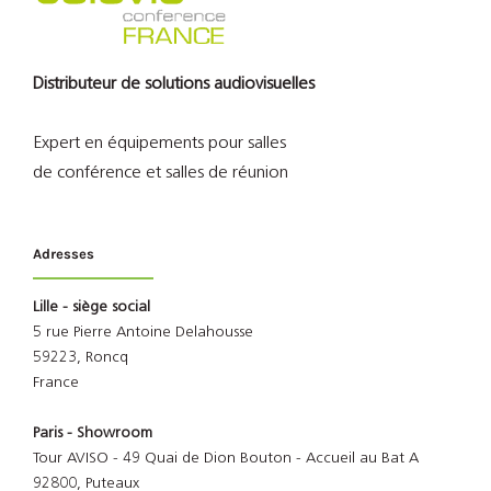
Distributeur de solutions audiovisuelles
Expert en équipements pour salles
de conférence et salles de réunion
Adresses
Lille - siège social
5 rue Pierre Antoine Delahousse
59223, Roncq
France
Paris - Showroom
Tour AVISO - 49 Quai de Dion Bouton - Accueil au Bat A
92800, Puteaux