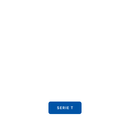
SERIE T