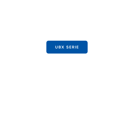
UBX SERIE