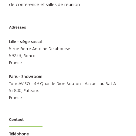
de conférence et salles de réunion
Adresses
Lille - siège social
5 rue Pierre Antoine Delahousse
59223, Roncq
France
Paris - Showroom
Tour AVISO - 49 Quai de Dion Bouton - Accueil au Bat A
92800, Puteaux
France
Contact
Téléphone