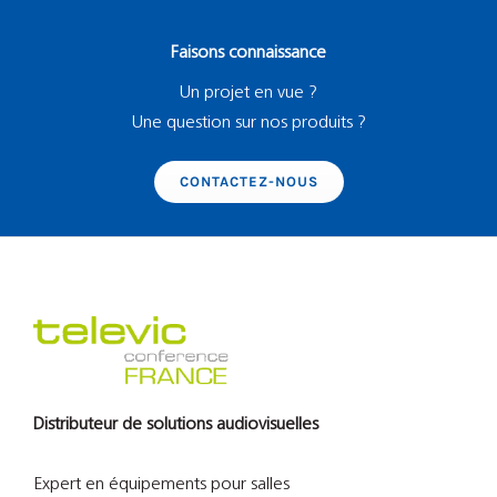
Faisons connaissance
Un projet en vue ?
Une question sur nos produits ?
CONTACTEZ-NOUS
Distributeur de solutions audiovisuelles
Expert en équipements pour salles