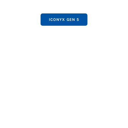
ICONYX GEN 5