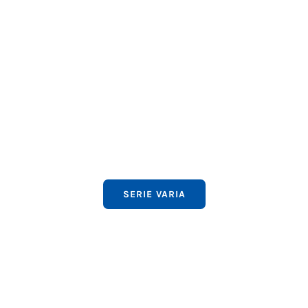
SERIE VARIA