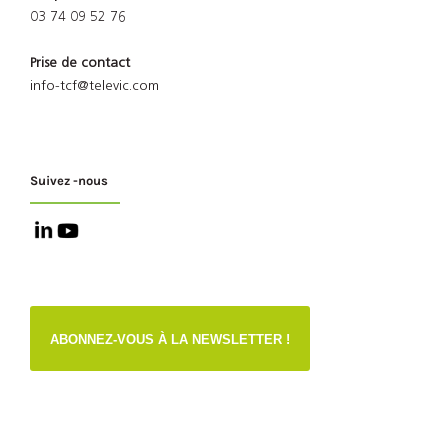
03 74 09 52 76
Prise de contact
info-tcf@televic.com
Suivez -nous
ABONNEZ-VOUS À LA NEWSLETTER !