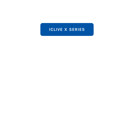
ICLIVE X SERIES