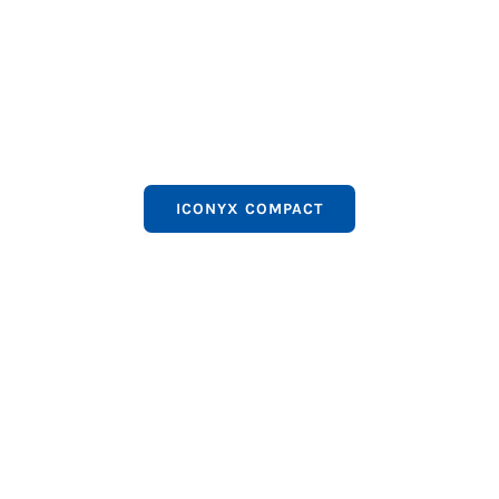
ICONYX COMPACT