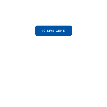
IC LIVE GEN5