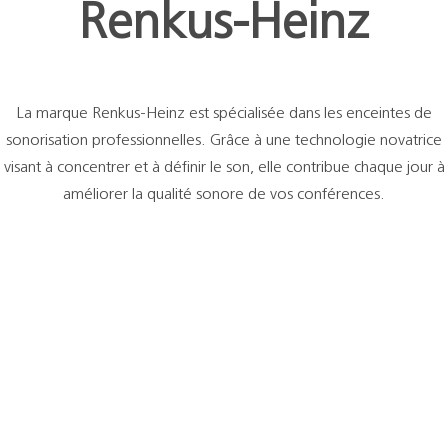
Support
Renkus-Heinz
Recherch
La marque Renkus-Heinz est spécialisée dans les enceintes de
sonorisation professionnelles. Grâce à une technologie novatrice
visant à concentrer et à définir le son, elle contribue chaque jour à
améliorer la qualité sonore de vos conférences.