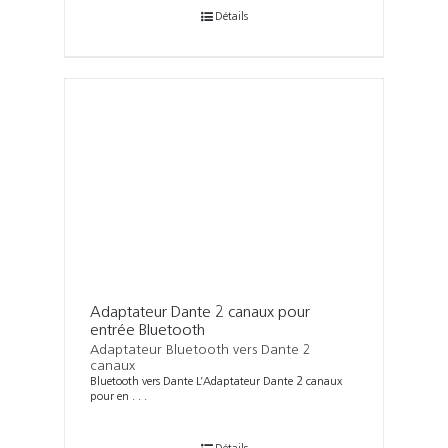
Détails
Adaptateur Dante 2 canaux pour
entrée Bluetooth
Adaptateur Bluetooth vers Dante 2
canaux
Bluetooth vers Dante L’Adaptateur Dante 2 canaux
pour en . . .