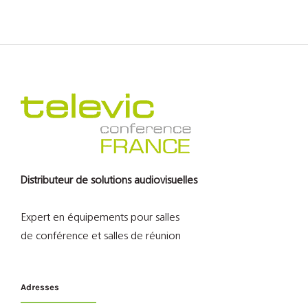
Distributeur de solutions audiovisuelles
Expert en équipements pour salles
de conférence et salles de réunion
Adresses