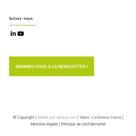
Suivez -nous
ABONNEZ-VOUS À LA NEWSLETTER !
© Copyright
|
Réalisé par
Sybaxis.com
| Televic Conference France |
Mentions légales |
Politique de confidentialité