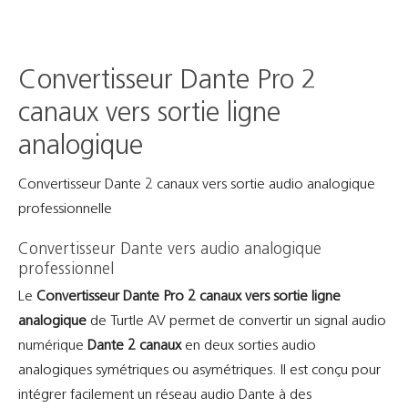
Convertisseur Dante Pro 2
canaux vers sortie ligne
analogique
Convertisseur Dante 2 canaux vers sortie audio analogique
professionnelle
Convertisseur Dante vers audio analogique
professionnel
Le
Convertisseur Dante Pro 2 canaux vers sortie ligne
analogique
de Turtle AV permet de convertir un signal audio
numérique
Dante 2 canaux
en deux sorties audio
analogiques symétriques ou asymétriques. Il est conçu pour
intégrer facilement un réseau audio Dante à des