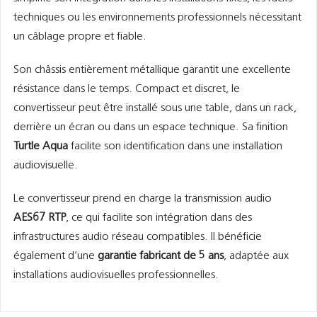
techniques ou les environnements professionnels nécessitant
un câblage propre et fiable.
Son châssis entièrement métallique garantit une excellente
résistance dans le temps. Compact et discret, le
convertisseur peut être installé sous une table, dans un rack,
derrière un écran ou dans un espace technique. Sa finition
Turtle Aqua
facilite son identification dans une installation
audiovisuelle.
Le convertisseur prend en charge la transmission audio
AES67 RTP
, ce qui facilite son intégration dans des
infrastructures audio réseau compatibles. Il bénéficie
également d’une
garantie fabricant de 5 ans
, adaptée aux
installations audiovisuelles professionnelles.