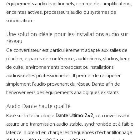
équipements audio traditionnels, comme des amplificateurs,
enceintes actives, processeurs audio ou systèmes de
sonorisation.
Une solution idéale pour les installations audio sur
réseau
Ce convertisseur est particulièrement adapté aux salles de
réunion, espaces de conférence, auditoriums, studios, lieux
de culte, environnements broadcast ou installations
audiovisuelles professionnelles. Il permet de récupérer
simplement l’audio provenant du réseau Dante afin de
l’envoyer vers des équipements analogiques existants.
Audio Dante haute qualité
Basé sur la technologie
Dante Ultimo 2×2
, ce convertisseur
assure une transmission audio stable, synchronisée et à faible
latence. Il prend en charge les fréquences d’échantillonnage