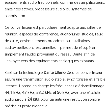
équipements audio traditionnels, comme des amplificateurs,
enceintes actives, processeurs audio ou systèmes de
sonorisation.
Ce convertisseur est particulièrement adapté aux salles de
réunion, espaces de conférence, auditoriums, studios, lieux
de culte, environnements broadcast ou installations
audiovisuelles professionnelles. Il permet de récupérer
simplement l’audio provenant du réseau Dante afin de
l’envoyer vers des équipements analogiques existants.
Basé sur la technologie
Dante Ultimo 2×2
, ce convertisseur
assure une transmission audio stable, synchronisée et à faible
latence. Il prend en charge les fréquences d’échantillonnage
44,1 kHz, 48 kHz, 88,2 kHz et 96 kHz
, avec une résolution
audio jusqu’à
24 bits
, pour garantir une restitution sonore
précise et professionnelle.