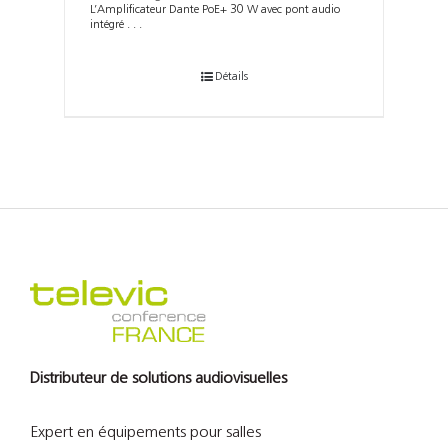
L’Amplificateur Dante PoE+ 30 W avec pont audio
intégré . . .
Détails
Distributeur de solutions audiovisuelles
Expert en équipements pour salles