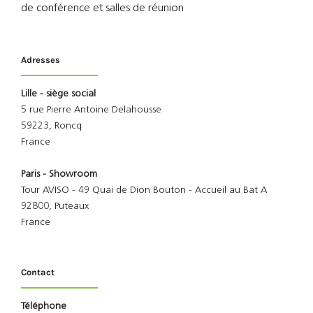
de conférence et salles de réunion
Adresses
Lille - siège social
5 rue Pierre Antoine Delahousse
59223, Roncq
France
Paris - Showroom
Tour AVISO - 49 Quai de Dion Bouton - Accueil au Bat A
92800, Puteaux
France
Contact
Téléphone