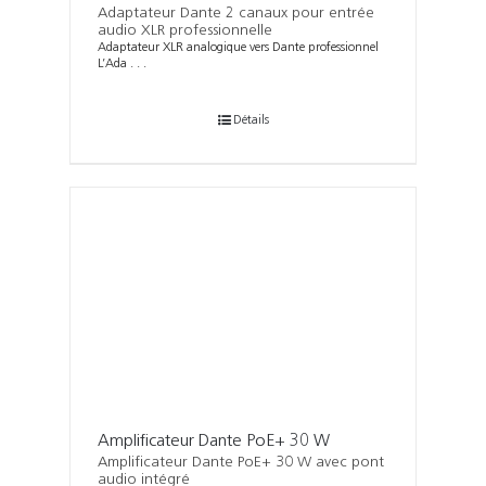
Adaptateur Dante 2 canaux pour entrée
audio XLR professionnelle
Adaptateur XLR analogique vers Dante professionnel
L’Ada . . .
Détails
Amplificateur Dante PoE+ 30 W
Amplificateur Dante PoE+ 30 W avec pont
audio intégré