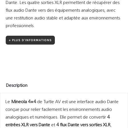
Dante. Les quatre sorties XLR permettent de récupérer des
flux audio Dante vers des équipements analogiques, avec
une restitution audio stable et adaptée aux environnements
professionnels.
+ PLUS D'INFORMATIONS
Description
Le
Mineola 4×4
de Turtle AV est une interface audio Dante
conçue pour relier facilement les environnements audio
analogiques et numériques. Elle permet de convertir
4
entrées XLR vers Dante
et
4 flux Dante vers sorties XLR
,