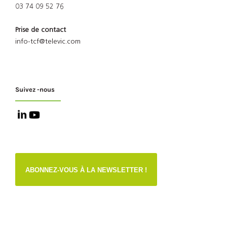
03 74 09 52 76
Prise de contact
info-tcf@televic.com
Suivez -nous
ABONNEZ-VOUS À LA NEWSLETTER !