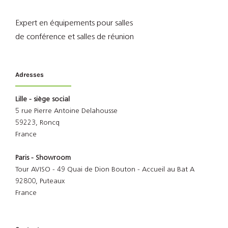
Expert en équipements pour salles
de conférence et salles de réunion
Adresses
Lille - siège social
5 rue Pierre Antoine Delahousse
59223, Roncq
France
Paris - Showroom
Tour AVISO - 49 Quai de Dion Bouton - Accueil au Bat A
92800, Puteaux
France