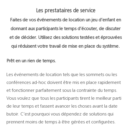
Support
Les prestataires de service
Recherch
Faites de vos événements de location un jeu d’enfant en
donnant aux participants le temps d’écouter, de discuter
et de décider. Utilisez des solutions testées et éprouvées
qui réduisent votre travail de mise en place du système.
Prêt en un rien de temps.
Les événements de location tels que les sommets ou les
conférences ad-hoc doivent être mis en place rapidement
et fonctionner parfaitement sous la contrainte du temps.
Vous voulez que tous les participants tirent le meilleur parti
de leur temps et fassent avancer les choses avant la date
butoir. C’est pourquoi vous dépendez de solutions qui
prennent moins de temps à être gérées et configurées.