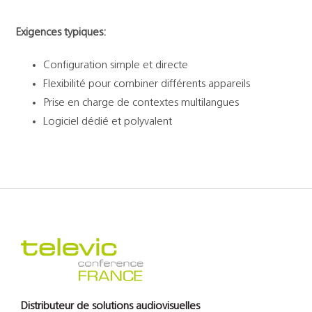
Exigences typiques:
Configuration simple et directe
Flexibilité pour combiner différents appareils
Prise en charge de contextes multilangues
Logiciel dédié et polyvalent
Distributeur de solutions audiovisuelles