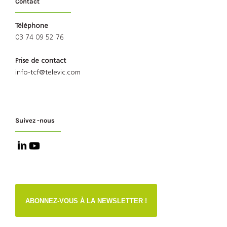
Contact
Téléphone
03 74 09 52 76
Prise de contact
info-tcf@televic.com
Suivez -nous
ABONNEZ-VOUS À LA NEWSLETTER !