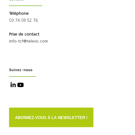
Téléphone
03 74 09 52 76
Prise de contact
info-tcf@televic.com
Suivez -nous
ABONNEZ-VOUS À LA NEWSLETTER !