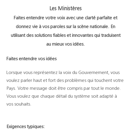
Support
Les Ministères
Faites entendre votre voix avec une clarté parfaite et
Recherch
donnez vie à vos paroles sur la scène nationale. En
utilisant des solutions fiables et innovantes qui traduisent
au mieux vos idées.
Faites entendre vos idées
Lorsque vous représentez la voix du Gouvernement, vous
voulez parler haut et fort des problèmes qui touchent votre
Pays. Votre message doit être compris par tout le monde.
Vous voulez que chaque détail du système soit adapté à
vos souhaits.
Exigences typiques: