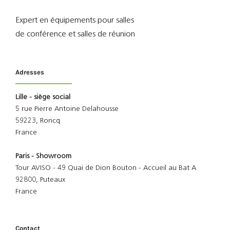
Expert en équipements pour salles
de conférence et salles de réunion
Adresses
Lille - siège social
5 rue Pierre Antoine Delahousse
59223, Roncq
France
Paris - Showroom
Tour AVISO - 49 Quai de Dion Bouton - Accueil au Bat A
92800, Puteaux
France
Contact