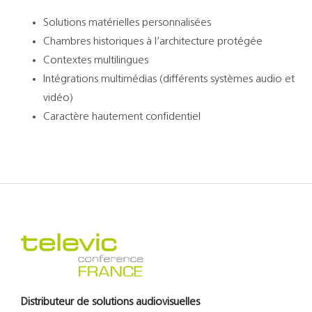
Solutions matérielles personnalisées
Chambres historiques à l’architecture protégée
Contextes multilingues
Intégrations multimédias (différents systèmes audio et
vidéo)
Caractère hautement confidentiel
Distributeur de solutions audiovisuelles