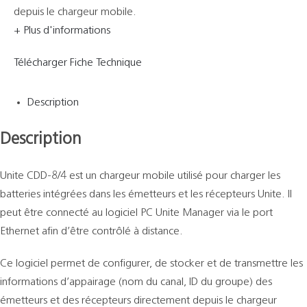
depuis le chargeur mobile.
+ Plus d'informations
Télécharger Fiche Technique
Description
Description
Unite CDD-8/4 est un chargeur mobile utilisé pour charger les
batteries intégrées dans les émetteurs et les récepteurs Unite. Il
peut être connecté au logiciel PC Unite Manager via le port
Ethernet afin d’être contrôlé à distance.
Ce logiciel permet de configurer, de stocker et de transmettre les
informations d’appairage (nom du canal, ID du groupe) des
émetteurs et des récepteurs directement depuis le chargeur