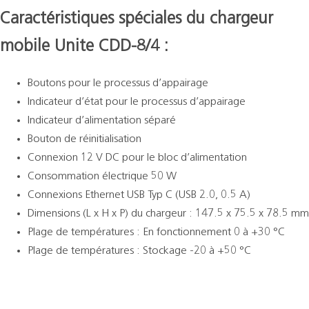
Caractéristiques spéciales du chargeur
mobile Unite CDD-8/4 :
Boutons pour le processus d’appairage
Indicateur d’état pour le processus d’appairage
Indicateur d’alimentation séparé
Bouton de réinitialisation
Connexion 12 V DC pour le bloc d’alimentation
Consommation électrique 50 W
Connexions Ethernet USB Typ C (USB 2.0, 0.5 A)
Dimensions (L x H x P) du chargeur : 147.5 x 75.5 x 78.5 mm
Plage de températures : En fonctionnement 0 à +30 °C
Plage de températures : Stockage -20 à +50 °C