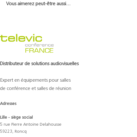
Vous aimerez peut-être aussi…
Distributeur de solutions audiovisuelles
Expert en équipements pour salles
de conférence et salles de réunion
Adresses
Lille - siège social
5 rue Pierre Antoine Delahousse
59223, Roncq