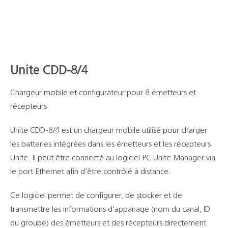
Unite CDD-8/4
Chargeur mobile et configurateur pour 8 émetteurs et
récepteurs
Unite CDD-8/4 est un chargeur mobile utilisé pour charger
les batteries intégrées dans les émetteurs et les récepteurs
Unite. Il peut être connecté au logiciel PC Unite Manager via
le port Ethernet afin d’être contrôlé à distance.
Ce logiciel permet de configurer, de stocker et de
transmettre les informations d’appairage (nom du canal, ID
du groupe) des émetteurs et des récepteurs directement