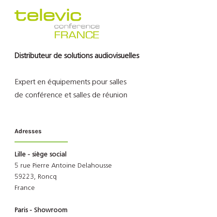
Distributeur de solutions audiovisuelles
Expert en équipements pour salles
de conférence et salles de réunion
Adresses
Lille - siège social
5 rue Pierre Antoine Delahousse
59223, Roncq
France
Paris - Showroom