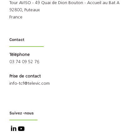
Tour AVISO - 49 Quai de Dion Bouton - Accueil au Bat A
92800, Puteaux
France
Contact
Téléphone
03 74 09 52 76
Prise de contact
info-tcf@televic.com
Suivez -nous