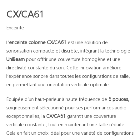
CX/CA61
Enceinte
L’
enceinte colonne CX/CA61
est une solution de
sonorisation compacte et discrète, intégrant la technologie
UniBeam
pour offrir une couverture homogène et une
directivité constante du son. Cette innovation améliore
l’expérience sonore dans toutes les configurations de salle,
en permettant une orientation verticale optimale.
Équipée d’un haut-parleur à haute fréquence de
6 pouces,
soigneusement sélectionné pour ses performances audio
exceptionnelles, la
CX/CA61
garantit une couverture
verticale constante, tout en maintenant une taille réduite.
Cela en fait un choix idéal pour une variété de configurations