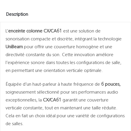
Description
L’
enceinte colonne CX/CA61
est une solution de
sonorisation compacte et discrète, intégrant la technologie
UniBeam
pour offrir une couverture homogène et une
directivité constante du son. Cette innovation améliore
l’expérience sonore dans toutes les configurations de salle,
en permettant une orientation verticale optimale.
Équipée d’un haut-parleur à haute fréquence de
6 pouces,
soigneusement sélectionné pour ses performances audio
exceptionnelles, la
CX/CA61
garantit une couverture
verticale constante, tout en maintenant une taille réduite.
Cela en fait un choix idéal pour une variété de configurations
de salles.