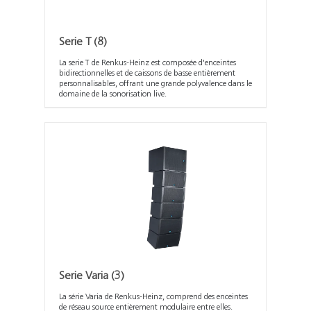
Serie T
(8)
La serie T de Renkus-Heinz est composée d'enceintes
bidirectionnelles et de caissons de basse entièrement
personnalisables, offrant une grande polyvalence dans le
domaine de la sonorisation live.
Serie Varia
(3)
La série Varia de Renkus-Heinz, comprend des enceintes
de réseau source entièrement modulaire entre elles.