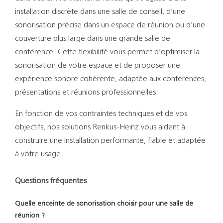
installation discrète dans une salle de conseil, d’une
sonorisation précise dans un espace de réunion ou d’une
couverture plus large dans une grande salle de
conférence. Cette flexibilité vous permet d’optimiser la
sonorisation de votre espace et de proposer une
expérience sonore cohérente, adaptée aux conférences,
présentations et réunions professionnelles.
En fonction de vos contraintes techniques et de vos
objectifs, nos solutions Renkus-Heinz vous aident à
construire une installation performante, fiable et adaptée
à votre usage.
Questions fréquentes
Quelle enceinte de sonorisation choisir pour une salle de
réunion ?