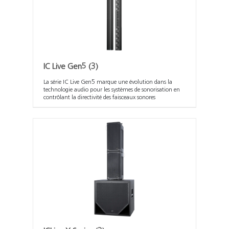
IC Live Gen5
(3)
La série IC Live Gen5 marque une évolution dans la
technologie audio pour les systèmes de sonorisation en
contrôlant la directivité des faisceaux sonores