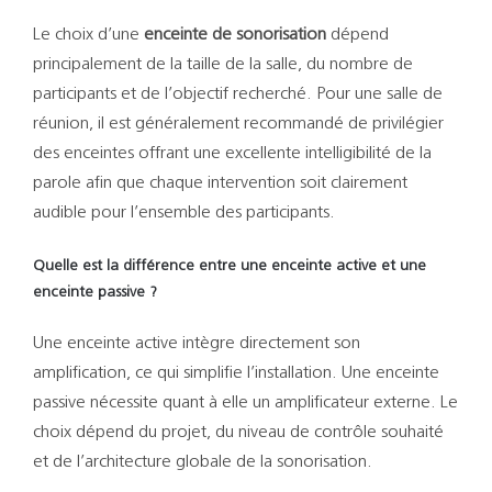
Le choix d’une
enceinte de sonorisation
dépend
principalement de la taille de la salle, du nombre de
participants et de l’objectif recherché. Pour une salle de
réunion, il est généralement recommandé de privilégier
des enceintes offrant une excellente intelligibilité de la
parole afin que chaque intervention soit clairement
audible pour l’ensemble des participants.
Quelle est la différence entre une enceinte active et une
enceinte passive ?
Une enceinte active intègre directement son
amplification, ce qui simplifie l’installation. Une enceinte
passive nécessite quant à elle un amplificateur externe. Le
choix dépend du projet, du niveau de contrôle souhaité
et de l’architecture globale de la sonorisation.