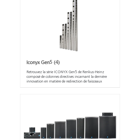
Iconyx Gen5
(4)
Retrouvez la série ICONYX Gen5 de Renkus-Heinz
composé de colonnes directives incarnant la dernière
innovation en matière de redirection de faisceaux