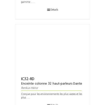
gamme . . .
Détails
IC32-RD
Enceinte colonne 32 haut-parleurs Dante
Renkus-Heinz
Conçue pour les environnements les plus vastes et les
plus . . .