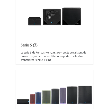
Serie S
(3)
La serie S de Renkus-Heinz est composée de caissons de
basses conçus pour compléter n'importe quelle série
d'enceintes Renkus-Heinz