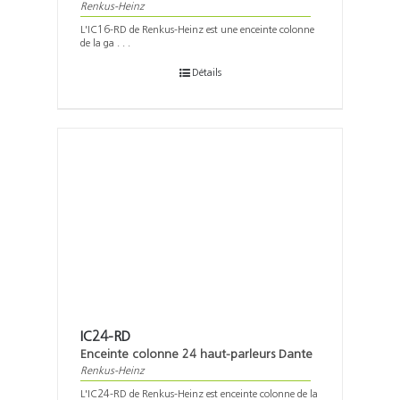
Renkus-Heinz
L'IC16-RD de Renkus-Heinz est une enceinte colonne
de la ga . . .
Détails
IC24-RD
Enceinte colonne 24 haut-parleurs Dante
Renkus-Heinz
L'IC24-RD de Renkus-Heinz est enceinte colonne de la