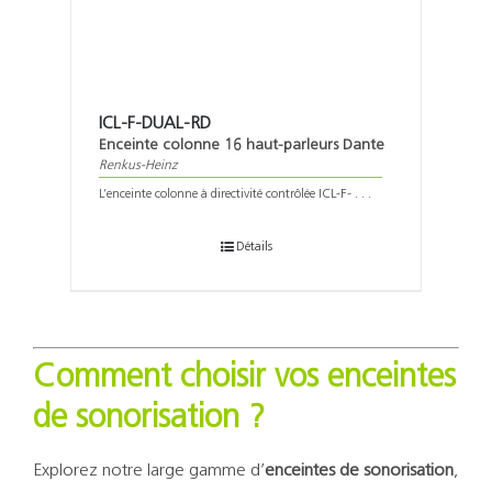
ICL-F-DUAL-RD
Enceinte colonne 16 haut-parleurs Dante
Renkus-Heinz
L’enceinte colonne à directivité contrôlée ICL-F- . . .
Détails
Comment choisir vos enceintes
de sonorisation ?
Explorez notre large gamme d’
enceintes de sonorisation
,