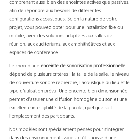
comprenant aussi bien des enceintes actives que passives,
afin de répondre aux besoins de différentes
configurations acoustiques. Selon la nature de votre
projet, vous pouvez opter pour une installation fixe ou
mobile, avec des solutions adaptées aux salles de
réunion, aux auditoriums, aux amphithéâtres et aux
espaces de conférence.
Le choix d’une
enceinte de sonorisation professionnelle
dépend de plusieurs critères : la taille de la salle, le niveau
de couverture sonore recherché, l’acoustique du lieu et le
type d’utilisation prévu. Une enceinte bien dimensionnée
permet d’assurer une diffusion homogène du son et une
excellente intelligibilité de la parole, quel que soit
l’emplacement des participants.
Nos modèles sont spécialement pensés pour s’intégrer
dans des environnements variés, qu’il s’agisse d’une