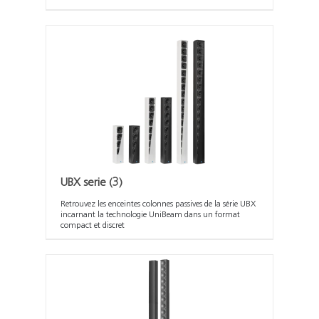
UBX serie
(3)
Retrouvez les enceintes colonnes passives de la série UBX
incarnant la technologie UniBeam dans un format
compact et discret