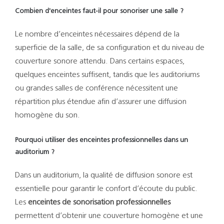
Combien d'enceintes faut-il pour sonoriser une salle ?
Le nombre d’enceintes nécessaires dépend de la
superficie de la salle, de sa configuration et du niveau de
couverture sonore attendu. Dans certains espaces,
quelques enceintes suffisent, tandis que les auditoriums
ou grandes salles de conférence nécessitent une
répartition plus étendue afin d’assurer une diffusion
homogène du son.
Pourquoi utiliser des enceintes professionnelles dans un
auditorium ?
Dans un auditorium, la qualité de diffusion sonore est
essentielle pour garantir le confort d’écoute du public.
Les
enceintes de sonorisation professionnelles
permettent d’obtenir une couverture homogène et une