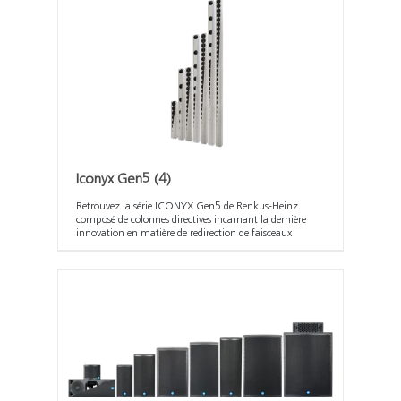
Iconyx Gen5
(4)
Retrouvez la série ICONYX Gen5 de Renkus-Heinz
composé de colonnes directives incarnant la dernière
innovation en matière de redirection de faisceaux