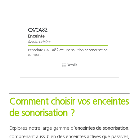
CX/CA82
Enceinte
Renkus-Heinz
L’enceinte CX/CA82 est une solution de sonorisation
compa . . .
Détails
Comment choisir vos enceintes
de sonorisation ?
Explorez notre large gamme d’
enceintes de sonorisation
,
comprenant aussi bien des enceintes actives que passives,