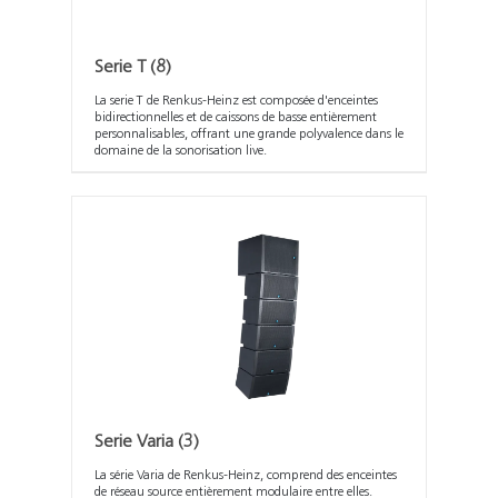
Serie T
(8)
La serie T de Renkus-Heinz est composée d'enceintes
bidirectionnelles et de caissons de basse entièrement
personnalisables, offrant une grande polyvalence dans le
domaine de la sonorisation live.
Serie Varia
(3)
La série Varia de Renkus-Heinz, comprend des enceintes
de réseau source entièrement modulaire entre elles.