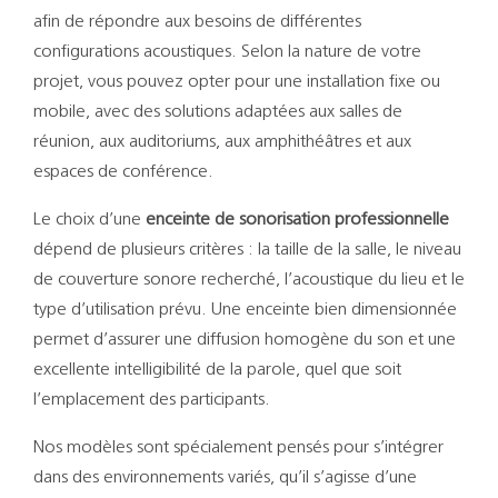
afin de répondre aux besoins de différentes
configurations acoustiques. Selon la nature de votre
projet, vous pouvez opter pour une installation fixe ou
mobile, avec des solutions adaptées aux salles de
réunion, aux auditoriums, aux amphithéâtres et aux
espaces de conférence.
Le choix d’une
enceinte de sonorisation professionnelle
dépend de plusieurs critères : la taille de la salle, le niveau
de couverture sonore recherché, l’acoustique du lieu et le
type d’utilisation prévu. Une enceinte bien dimensionnée
permet d’assurer une diffusion homogène du son et une
excellente intelligibilité de la parole, quel que soit
l’emplacement des participants.
Nos modèles sont spécialement pensés pour s’intégrer
dans des environnements variés, qu’il s’agisse d’une