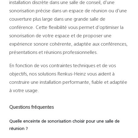
installation discrète dans une salle de conseil, d’une
sonorisation précise dans un espace de réunion ou d’une
couverture plus large dans une grande salle de
conférence. Cette flexibilité vous permet d’optimiser la
sonorisation de votre espace et de proposer une
expérience sonore cohérente, adaptée aux conférences,
présentations et réunions professionnelles.
En fonction de vos contraintes techniques et de vos
objectifs, nos solutions Renkus-Heinz vous aident à
construire une installation performante, fiable et adaptée
à votre usage.
Questions fréquentes
Quelle enceinte de sonorisation choisir pour une salle de
réunion ?