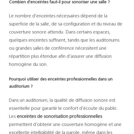
Combien d'enceintes faut-il pour sonoriser une salle ?
Le nombre d’enceintes nécessaires dépend de la
superficie de la salle, de sa configuration et du niveau de
couverture sonore attendu. Dans certains espaces,
quelques enceintes suffisent, tandis que les auditoriums
ou grandes salles de conférence nécessitent une
répartition plus étendue afin d’assurer une diffusion
homogène du son.
Pourquoi utiliser des enceintes professionnelles dans un
auditorium ?
Dans un auditorium, la qualité de diffusion sonore est
essentielle pour garantir le confort d’écoute du public.
Les
enceintes de sonorisation professionnelles
permettent d’obtenir une couverture homogène et une
excellente intelligibilité de la parole, même dans les