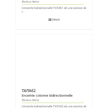
Renkus-Heinz
L’enceinte bidirectionnelle TX/TA81 est une solution de
s . . .
Détails
TX/TA62
Enceinte colonne bidirectionnelle
Renkus-Heinz
L’enceinte bidirectionnelle TX/TA62 est une solution de