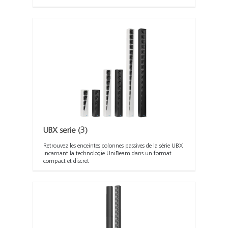
UBX serie
(3)
Retrouvez les enceintes colonnes passives de la série UBX
incarnant la technologie UniBeam dans un format
compact et discret