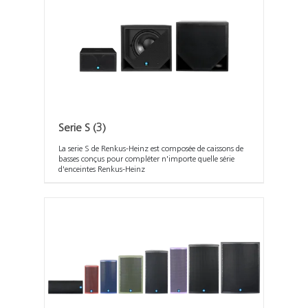
Serie S
(3)
La serie S de Renkus-Heinz est composée de caissons de
basses conçus pour compléter n'importe quelle série
d'enceintes Renkus-Heinz