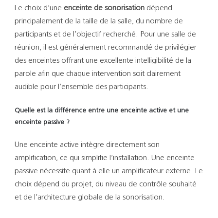
Le choix d’une
enceinte de sonorisation
dépend
principalement de la taille de la salle, du nombre de
participants et de l’objectif recherché. Pour une salle de
réunion, il est généralement recommandé de privilégier
des enceintes offrant une excellente intelligibilité de la
parole afin que chaque intervention soit clairement
audible pour l’ensemble des participants.
Quelle est la différence entre une enceinte active et une
enceinte passive ?
Une enceinte active intègre directement son
amplification, ce qui simplifie l’installation. Une enceinte
passive nécessite quant à elle un amplificateur externe. Le
choix dépend du projet, du niveau de contrôle souhaité
et de l’architecture globale de la sonorisation.