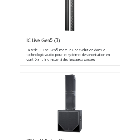
IC Live Gen5
(3)
La série IC Live Gen5 marque une évolution dans la
technologie audio pour les systèmes de sonorisation en
contrôlant la directivité des faisceaux sonores