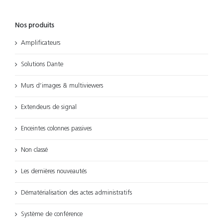
Nos produits
Amplificateurs
Solutions Dante
Murs d’images & multiviewers
Extendeurs de signal
Enceintes colonnes passives
Non classé
Les dernières nouveautés
Dématérialisation des actes administratifs
Système de conférence