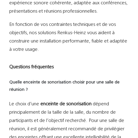
expérience sonore cohérente, adaptée aux conférences,
présentations et réunions professionnelles.
En fonction de vos contraintes techniques et de vos
objectifs, nos solutions Renkus-Heinz vous aident à
construire une installation performante, fiable et adaptée
à votre usage.
Questions fréquentes
Quelle enceinte de sonorisation choisir pour une salle de
réunion ?
Le choix d’une
enceinte de sonorisation
dépend
principalement de la taille de la salle, du nombre de
participants et de l’objectif recherché. Pour une salle de
réunion, il est généralement recommandé de privilégier
des enceintes offrant une excellente intelligibilité de la