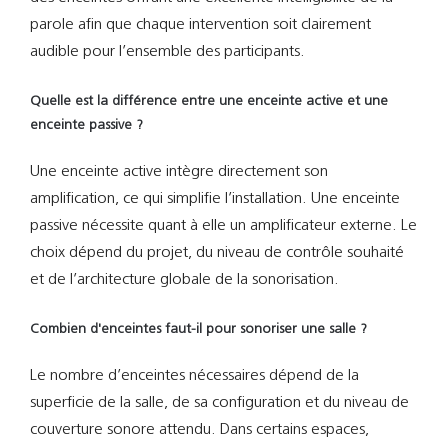
parole afin que chaque intervention soit clairement
audible pour l’ensemble des participants.
Quelle est la différence entre une enceinte active et une
enceinte passive ?
Une enceinte active intègre directement son
amplification, ce qui simplifie l’installation. Une enceinte
passive nécessite quant à elle un amplificateur externe. Le
choix dépend du projet, du niveau de contrôle souhaité
et de l’architecture globale de la sonorisation.
Combien d'enceintes faut-il pour sonoriser une salle ?
Le nombre d’enceintes nécessaires dépend de la
superficie de la salle, de sa configuration et du niveau de
couverture sonore attendu. Dans certains espaces,