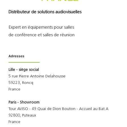
Distributeur de solutions audiovisuelles
Expert en équipements pour salles
de conférence et salles de réunion
Adresses
Lille - siège social
5 rue Pierre Antoine Delahousse
59223, Roncq
France
Paris - Showroom
Tour AVISO - 49 Quai de Dion Bouton - Accueil au Bat A
92800, Puteaux
France