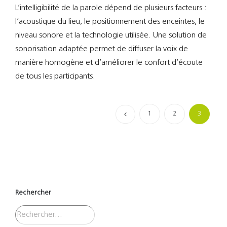
L’intelligibilité de la parole dépend de plusieurs facteurs :
l’acoustique du lieu, le positionnement des enceintes, le
niveau sonore et la technologie utilisée. Une solution de
sonorisation adaptée permet de diffuser la voix de
manière homogène et d’améliorer le confort d’écoute
de tous les participants.
1
2
3
Rechercher