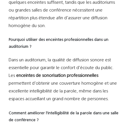
quelques enceintes suffisent, tandis que les auditoriums
ou grandes salles de conférence nécessitent une
répartition plus étendue afin d’assurer une diffusion
homogène du son.
Pourquoi utiliser des enceintes professionnelles dans un
auditorium ?
Dans un auditorium, la qualité de diffusion sonore est
essentielle pour garantir le confort d’écoute du public.
Les
enceintes de sonorisation professionnelles
permettent d’obtenir une couverture homogène et une
excellente intelligibilité de la parole, même dans les
espaces accueillant un grand nombre de personnes.
Comment améliorer l'intelligibilité de la parole dans une salle
de conférence ?