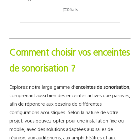
Détails
Comment choisir vos enceintes
de sonorisation ?
Explorez notre large gamme d’
enceintes de sonorisation
,
comprenant aussi bien des enceintes actives que passives,
afin de répondre aux besoins de différentes
configurations acoustiques. Selon la nature de votre
projet, vous pouvez opter pour une installation fixe ou
mobile, avec des solutions adaptées aux salles de
réunion, aux auditoriums, aux amphithéâtres et aux