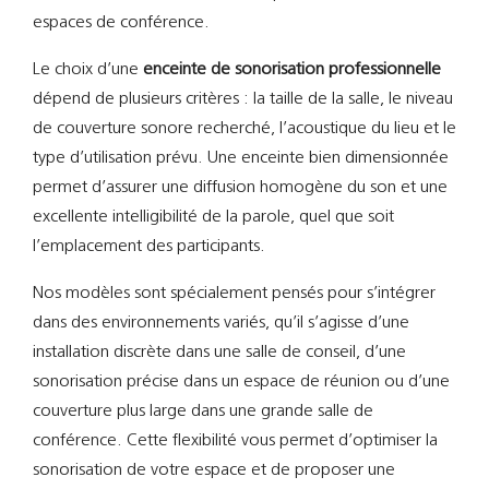
espaces de conférence.
Le choix d’une
enceinte de sonorisation professionnelle
dépend de plusieurs critères : la taille de la salle, le niveau
de couverture sonore recherché, l’acoustique du lieu et le
type d’utilisation prévu. Une enceinte bien dimensionnée
permet d’assurer une diffusion homogène du son et une
excellente intelligibilité de la parole, quel que soit
l’emplacement des participants.
Nos modèles sont spécialement pensés pour s’intégrer
dans des environnements variés, qu’il s’agisse d’une
installation discrète dans une salle de conseil, d’une
sonorisation précise dans un espace de réunion ou d’une
couverture plus large dans une grande salle de
conférence. Cette flexibilité vous permet d’optimiser la
sonorisation de votre espace et de proposer une