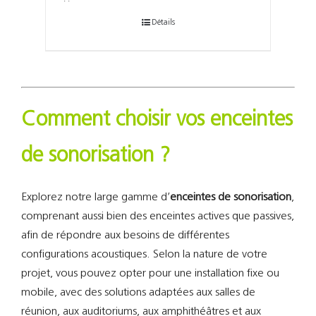
Détails
Comment choisir vos enceintes
de sonorisation ?
Explorez notre large gamme d’
enceintes de sonorisation
,
comprenant aussi bien des enceintes actives que passives,
afin de répondre aux besoins de différentes
configurations acoustiques. Selon la nature de votre
projet, vous pouvez opter pour une installation fixe ou
mobile, avec des solutions adaptées aux salles de
réunion, aux auditoriums, aux amphithéâtres et aux