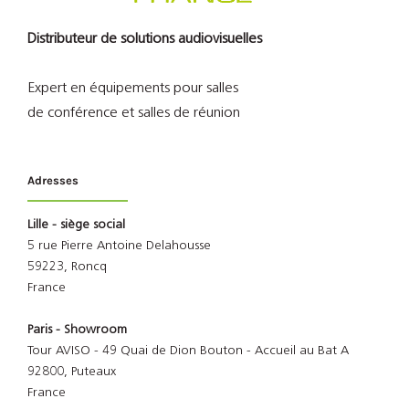
Distributeur de solutions audiovisuelles
Expert en équipements pour salles
de conférence et salles de réunion
Adresses
Lille - siège social
5 rue Pierre Antoine Delahousse
59223, Roncq
France
Paris - Showroom
Tour AVISO - 49 Quai de Dion Bouton - Accueil au Bat A
92800, Puteaux
France