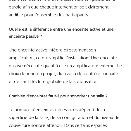
parole afin que chaque intervention soit clairement
audible pour l’ensemble des participants.
Quelle est la différence entre une enceinte active et une
enceinte passive ?
Une enceinte active intègre directement son
amplification, ce qui simplifie l’installation. Une enceinte
passive nécessite quant à elle un amplificateur externe. Le
choix dépend du projet, du niveau de contrôle souhaité
et de l’architecture globale de la sonorisation.
Combien d'enceintes faut-il pour sonoriser une salle ?
Le nombre d’enceintes nécessaires dépend de la
superficie de la salle, de sa configuration et du niveau de
couverture sonore attendu. Dans certains espaces,