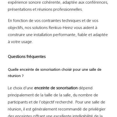
expérience sonore cohérente, adaptée aux conférences,
présentations et réunions professionnelles.
En fonction de vos contraintes techniques et de vos
objectifs, nos solutions Renkus-Heinz vous aident à
construire une installation performante, fiable et adaptée
à votre usage.
Questions fréquentes
Quelle enceinte de sonorisation choisir pour une salle de
réunion ?
Le choix d’une
enceinte de sonorisation
dépend
principalement de la taille de la salle, du nombre de
participants et de l’objectif recherché. Pour une salle de
réunion, il est généralement recommandé de privilégier
des enceintes offrant une excellente intelligibilité de la