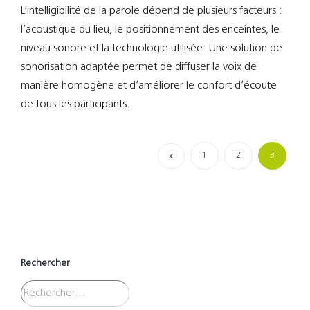
L’intelligibilité de la parole dépend de plusieurs facteurs :
l’acoustique du lieu, le positionnement des enceintes, le
niveau sonore et la technologie utilisée. Une solution de
sonorisation adaptée permet de diffuser la voix de
manière homogène et d’améliorer le confort d’écoute
de tous les participants.
1
2
3
Rechercher