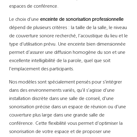
espaces de conférence.
Le choix d’une
enceinte de sonorisation professionnelle
dépend de plusieurs critères : la taille de la salle, le niveau
de couverture sonore recherché, l’acoustique du lieu et le
type d’utilisation prévu. Une enceinte bien dimensionnée
permet d’assurer une diffusion homogène du son et une
excellente intelligibilité de la parole, quel que soit
l’emplacement des participants.
Nos modèles sont spécialement pensés pour s’intégrer
dans des environnements variés, qu’il s’agisse d’une
installation discrète dans une salle de conseil, d’une
sonorisation précise dans un espace de réunion ou d’une
couverture plus large dans une grande salle de
conférence. Cette flexibilité vous permet d’optimiser la
sonorisation de votre espace et de proposer une