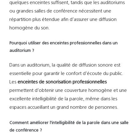
quelques enceintes suffisent, tandis que les auditoriums
ou grandes salles de conférence nécessitent une
répartition plus étendue afin d’assurer une diffusion
homogène du son.
Pourquoi utiliser des enceintes professionnelles dans un
auditorium ?
Dans un auditorium, la qualité de diffusion sonore est
essentielle pour garantir le confort d’écoute du public.
Les
enceintes de sonorisation professionnelles
permettent d’obtenir une couverture homogène et une
excellente intelligibilité de la parole, même dans les
espaces accueillant un grand nombre de personnes.
Comment améliorer l'intelligibilité de la parole dans une salle
de conférence ?