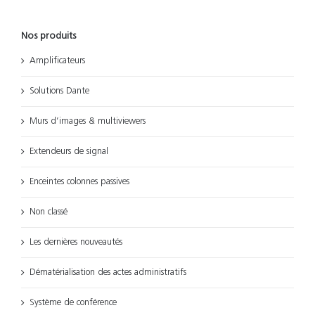
Nos produits
Amplificateurs
Solutions Dante
Murs d’images & multiviewers
Extendeurs de signal
Enceintes colonnes passives
Non classé
Les dernières nouveautés
Dématérialisation des actes administratifs
Système de conférence