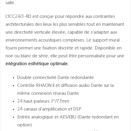
salle.
L’ICC24/3-RD est conçue pour répondre aux contraintes
architecturales des lieux les plus sensibles tout en maintenant
une directivité verticale élevée, capable de s’adapter aux
environnements acoustiques complexes. Le support mural
fourni permet une fixation discrète et rapide. Disponible en
noir ou blanc de série, elle peut être personnalisée pour une
intégration esthétique optimale.
Double connectivité Dante redondante
Contrôle RHAON II et diffusion audio Dante sur la
même connexion réseau Dante
24 haut-parleurs 3″/77mm
24 canaux d’amplification et DSP
Entrée analogique et AES/EBU (Dante redondant en
option)