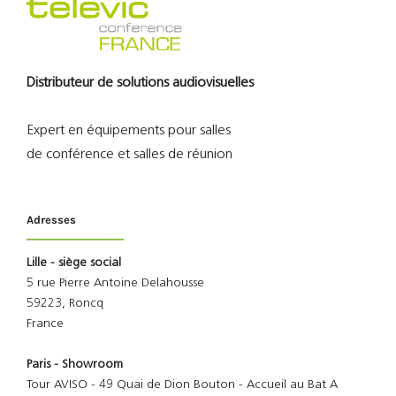
Distributeur de solutions audiovisuelles
Expert en équipements pour salles
de conférence et salles de réunion
Adresses
Lille - siège social
5 rue Pierre Antoine Delahousse
59223, Roncq
France
Paris - Showroom
Tour AVISO - 49 Quai de Dion Bouton - Accueil au Bat A