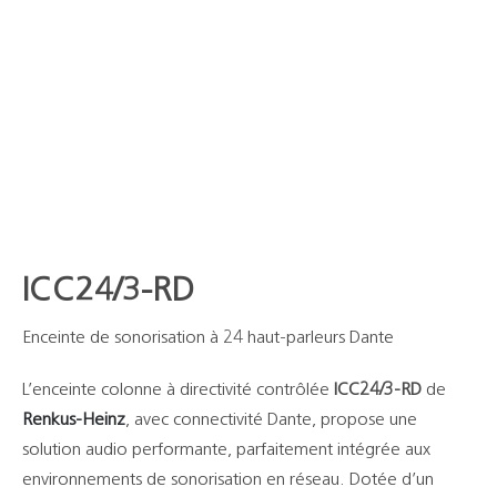
ICC24/3-RD
Enceinte de sonorisation à 24 haut-parleurs Dante
L’enceinte colonne à directivité contrôlée
ICC24/3-RD
de
Renkus-Heinz
, avec connectivité Dante, propose une
solution audio performante, parfaitement intégrée aux
environnements de sonorisation en réseau. Dotée d’un