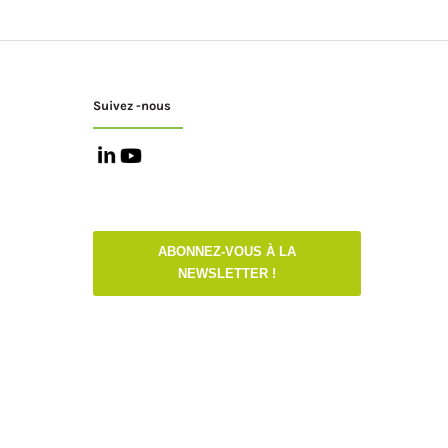
Suivez -nous
ABONNEZ-VOUS À LA
NEWSLETTER !