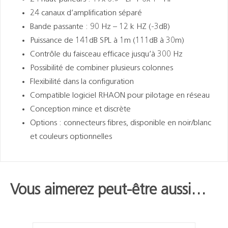
24 canaux d’amplification séparé
Bande passante : 90 Hz – 12 k HZ (-3dB)
Puissance de 141dB SPL à 1m (111dB à 30m)
Contrôle du faisceau efficace jusqu’à 300 Hz
Possibilité de combiner plusieurs colonnes
Flexibilité dans la configuration
Compatible logiciel RHAON pour pilotage en réseau
Conception mince et discrète
Options : connecteurs fibres, disponible en noir/blanc
et couleurs optionnelles
Vous aimerez peut-être aussi…