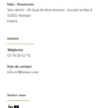
Paris - Showroom
Tour AVISO - 49 Quai de Dion Bouton - Accueil au Bat A
92800, Puteaux
France
Contact
Téléphone
03 74 09 52 76
Prise de contact
info-tcf@televic.com
Suivez -nous