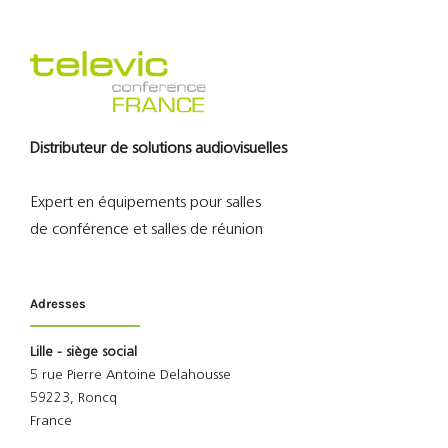
Distributeur de solutions audiovisuelles
Expert en équipements pour salles
de conférence et salles de réunion
Adresses
Lille - siège social
5 rue Pierre Antoine Delahousse
59223, Roncq
France