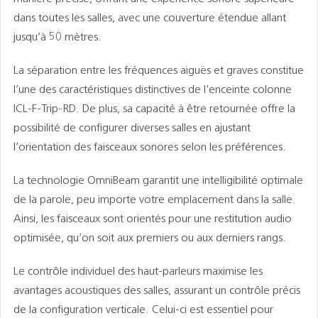
dans toutes les salles, avec une couverture étendue allant
jusqu’à 50 mètres.
La séparation entre les fréquences aiguës et graves constitue
l’une des caractéristiques distinctives de l’enceinte colonne
ICL-F-Trip-RD. De plus, sa capacité à être retournée offre la
possibilité de configurer diverses salles en ajustant
l’orientation des faisceaux sonores selon les préférences.
La technologie OmniBeam garantit une intelligibilité optimale
de la parole, peu importe votre emplacement dans la salle.
Ainsi, les faisceaux sont orientés pour une restitution audio
optimisée, qu’on soit aux premiers ou aux derniers rangs.
Le contrôle individuel des haut-parleurs maximise les
avantages acoustiques des salles, assurant un contrôle précis
de la configuration verticale. Celui-ci est essentiel pour