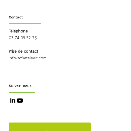
Contact
Téléphone
03 74 09 52 76
Prise de contact
info-tcf@televic.com
Suivez -nous