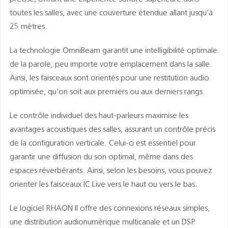
toutes les salles, avec une couverture étendue allant jusqu’à
25 mètres.
La technologie OmniBeam garantit une intelligibilité optimale
de la parole, peu importe votre emplacement dans la salle.
Ainsi, les faisceaux sont orientés pour une restitution audio
optimisée, qu’on soit aux premiers ou aux derniers rangs.
Le contrôle individuel des haut-parleurs maximise les
avantages acoustiques des salles, assurant un contrôle précis
de la configuration verticale. Celui-ci est essentiel pour
garantir une diffusion du son optimal, même dans des
espaces réverbérants. Ainsi, selon les besoins, vous pouvez
orienter les faisceaux IC Live vers le haut ou vers le bas.
Le logiciel RHAON II offre des connexions réseaux simples,
une distribution audionumérique multicanale et un DSP