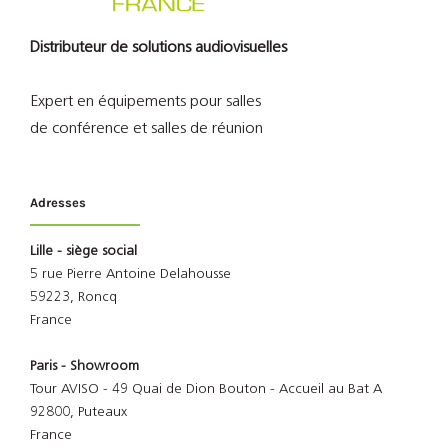
Distributeur de solutions audiovisuelles
Expert en équipements pour salles
de conférence et salles de réunion
Adresses
Lille - siège social
5 rue Pierre Antoine Delahousse
59223, Roncq
France
Paris - Showroom
Tour AVISO - 49 Quai de Dion Bouton - Accueil au Bat A
92800, Puteaux
France