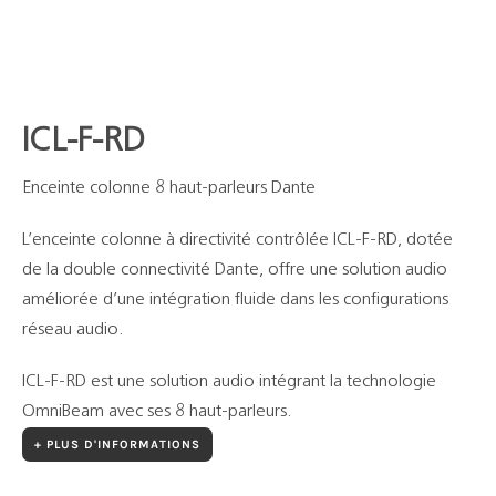
Support
Recherch
ICL-F-RD
Enceinte colonne 8 haut-parleurs Dante
L’enceinte colonne à directivité contrôlée ICL-F-RD, dotée
de la double connectivité Dante, offre une solution audio
améliorée d’une intégration fluide dans les configurations
réseau audio.
ICL-F-RD est une solution audio intégrant la technologie
OmniBeam avec ses 8 haut-parleurs.
+ PLUS D'INFORMATIONS