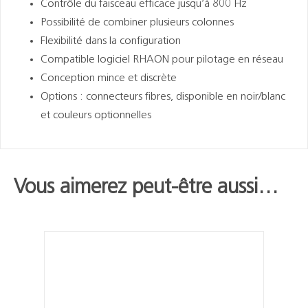
Contrôle du faisceau efficace jusqu’à 800 Hz
Possibilité de combiner plusieurs colonnes
Flexibilité dans la configuration
Compatible logiciel RHAON pour pilotage en réseau
Conception mince et discrète
Options : connecteurs fibres, disponible en noir/blanc
et couleurs optionnelles
Vous aimerez peut-être aussi…