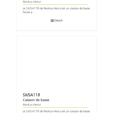
Renkus-Heinz
Le SX/SA118 de Renkus-Heinz est un caisson de basse
haute p . . .
Détails
SX/SA118
Caisson de basse
Renkus-Heinz
Le SX/SA118 de Renkus-Heinz est un caisson de basse