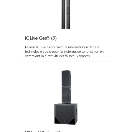
IC Live Gen5
(3)
La série IC Live Gen5 marque une évolution dans la
technologie audio pour les systèmes de sonorisation en
contrôlant la directivité des faisceaux sonores