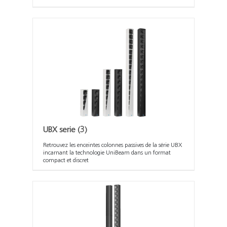
UBX serie
(3)
Retrouvez les enceintes colonnes passives de la série UBX
incarnant la technologie UniBeam dans un format
compact et discret