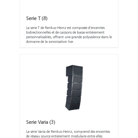
Serie T
(8)
La serie T de Renkus-Heinz est composée d'enceintes
bidirectionnelles et de caissons de basse entièrement
personnalisables, offrant une grande polyvalence dans le
domaine de la sonorisation live.
Serie Varia
(3)
La série Varia de Renkus-Heinz, comprend des enceintes
de réseau source entièrement modulaire entre elles.