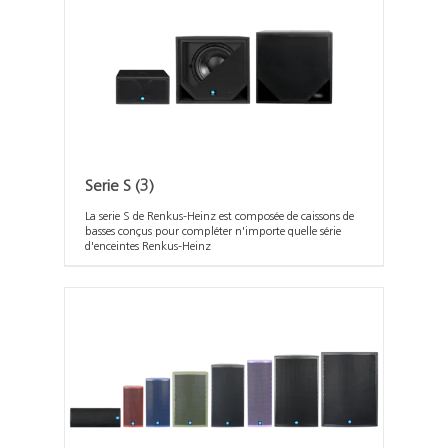
Serie S
(3)
La serie S de Renkus-Heinz est composée de caissons de
basses conçus pour compléter n'importe quelle série
d'enceintes Renkus-Heinz