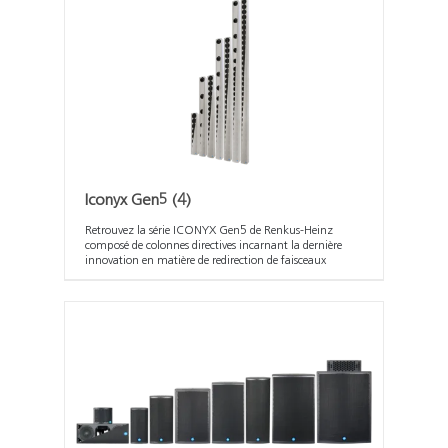
Iconyx Gen5
(4)
Retrouvez la série ICONYX Gen5 de Renkus-Heinz
composé de colonnes directives incarnant la dernière
innovation en matière de redirection de faisceaux