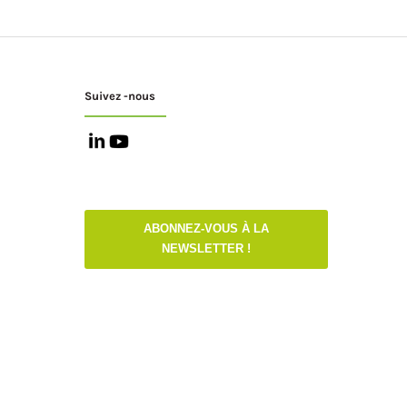
Suivez -nous
ABONNEZ-VOUS À LA
NEWSLETTER !