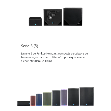
Serie S
(3)
La serie S de Renkus-Heinz est composée de caissons de
basses conçus pour compléter n'importe quelle série
d'enceintes Renkus-Heinz