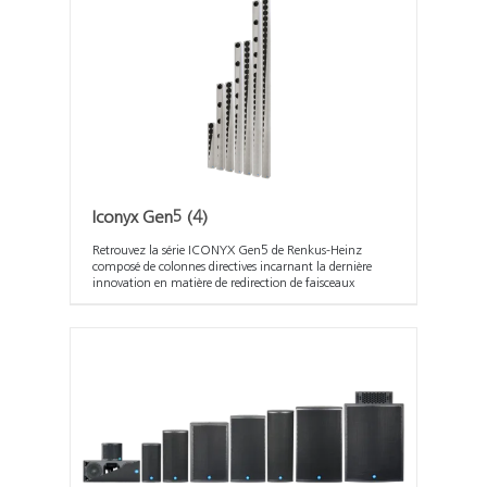
Iconyx Gen5
(4)
Retrouvez la série ICONYX Gen5 de Renkus-Heinz
composé de colonnes directives incarnant la dernière
innovation en matière de redirection de faisceaux