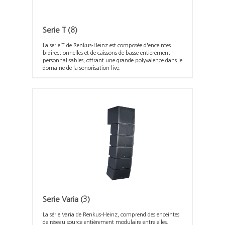
Serie T
(8)
La serie T de Renkus-Heinz est composée d'enceintes
bidirectionnelles et de caissons de basse entièrement
personnalisables, offrant une grande polyvalence dans le
domaine de la sonorisation live.
Serie Varia
(3)
La série Varia de Renkus-Heinz, comprend des enceintes
de réseau source entièrement modulaire entre elles.