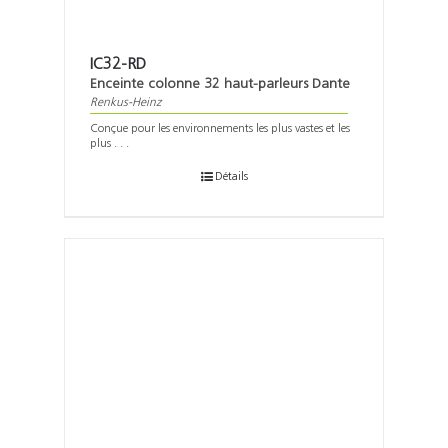
IC32-RD
Enceinte colonne 32 haut-parleurs Dante
Renkus-Heinz
Conçue pour les environnements les plus vastes et les
plus . . .
Détails