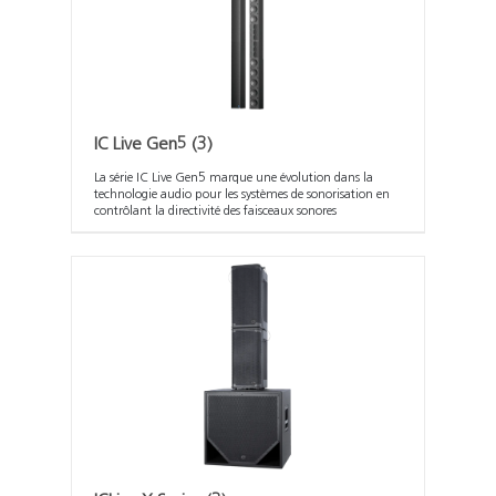
IC Live Gen5
(3)
La série IC Live Gen5 marque une évolution dans la
technologie audio pour les systèmes de sonorisation en
contrôlant la directivité des faisceaux sonores