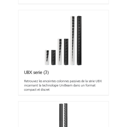
UBX serie
(3)
Retrouvez les enceintes colonnes passives de la série UBX
incarnant la technologie UniBeam dans un format
compact et discret