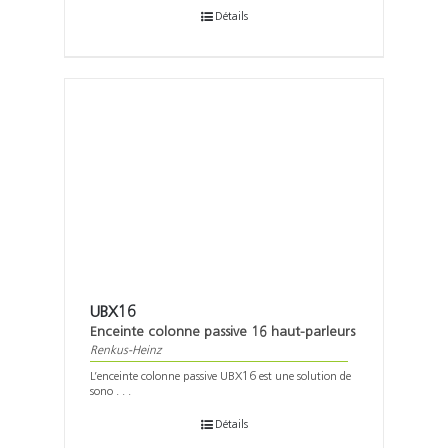
Détails
UBX16
Enceinte colonne passive 16 haut-parleurs
Renkus-Heinz
L’enceinte colonne passive UBX16 est une solution de
sono . . .
Détails