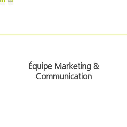
Équipe Marketing &
Communication