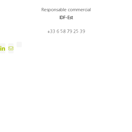
Responsable commercial
IDF-Est
+33 6 58 79 25 39