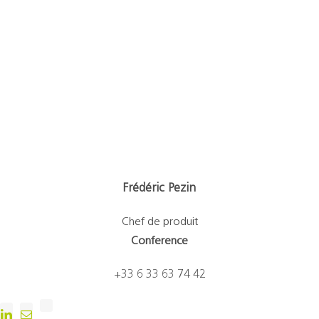
Frédéric Pezin
Chef de produit
Conference
+33 6 33 63 74 42