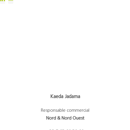
Kaeda Jadama
Responsable commercial
Nord & Nord Ouest