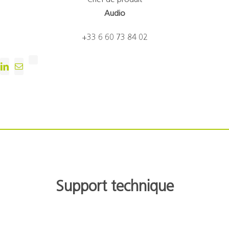
Chef de produit
Audio
+33 6 60 73 84 02
Support technique