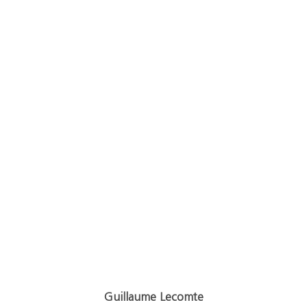
Guillaume Lecomte