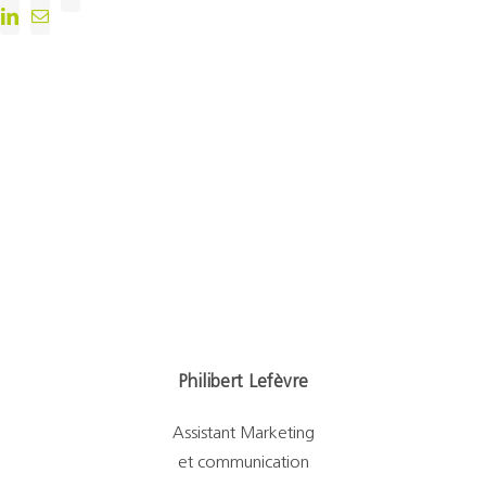
Philibert Lefèvre
Assistant Marketing
et communication