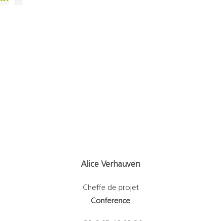
Alice Verhauven
Cheffe de projet
Conference