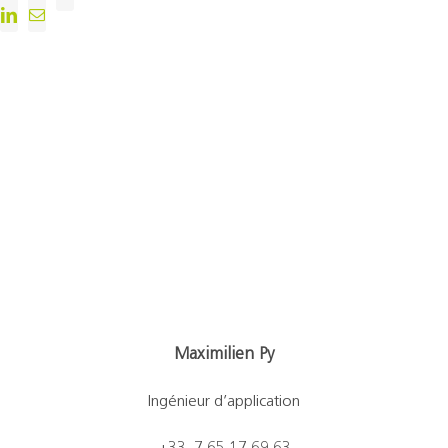
Maximilien Py
Ingénieur d’application