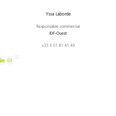
Yssa Laborde
Responsable commercial
IDF-Ouest
+33 6 01 81 41 49