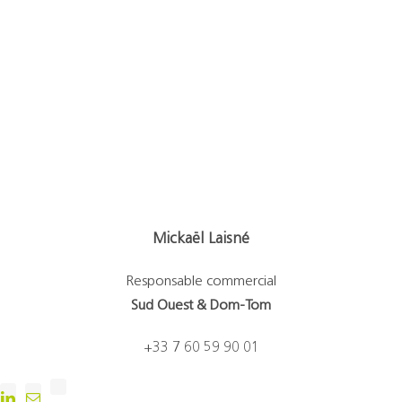
Mickaël Laisné
Responsable commercial
Sud Ouest & Dom-Tom
+33 7 60 59 90 01