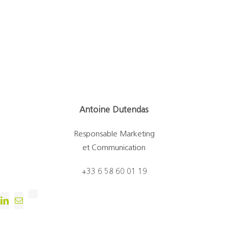
Antoine Dutendas
Responsable Marketing
et Communication
+33 6 58 60 01 19