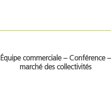
Équipe commerciale – Conférence –
marché des collectivités