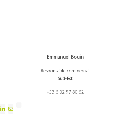
Emmanuel Bouin
Responsable commercial
Sud-Est
+33 6 02 57 80 62