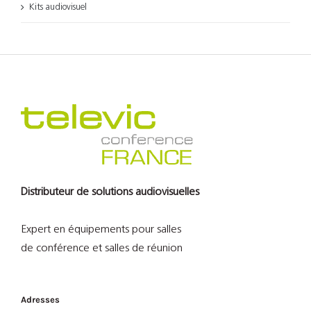
Kits audiovisuel
Distributeur de solutions audiovisuelles
Expert en équipements pour salles
de conférence et salles de réunion
Adresses