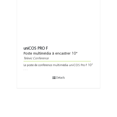
uniCOS PRO F
Poste multimédia à encastrer 10"
Televic Conference
Le poste de conférence multimédia uniCOS Pro F 10″
. . .
Détails