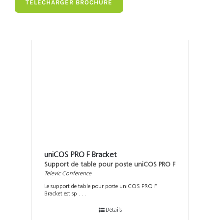
TÉLÉCHARGER BROCHURE
uniCOS PRO F Bracket
Support de table pour poste uniCOS PRO F
Televic Conference
Le support de table pour poste uniCOS PRO F
Bracket est sp . . .
Détails