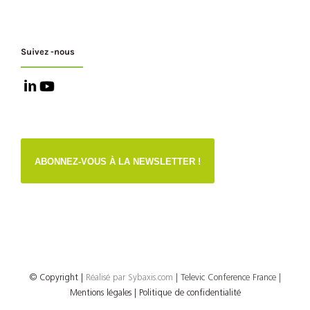
Suivez -nous
ABONNEZ-VOUS À LA NEWSLETTER !
© Copyright
|
Réalisé par
Sybaxis.com
| Televic Conference France |
Mentions légales |
Politique de confidentialité