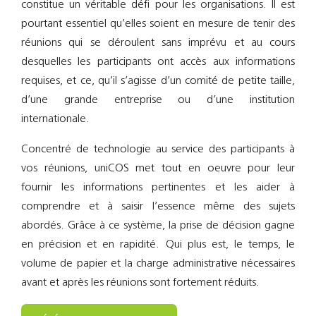
constitue un véritable défi pour les organisations. Il est
Support
pourtant essentiel qu’elles soient en mesure de tenir des
réunions qui se déroulent sans imprévu et au cours
Recherch
desquelles les participants ont accès aux informations
requises, et ce, qu’il s’agisse d’un comité de petite taille,
d’une grande entreprise ou d’une institution
internationale.
Concentré de technologie au service des participants à
vos réunions, uniCOS met tout en oeuvre pour leur
fournir les informations pertinentes et les aider à
comprendre et à saisir l’essence même des sujets
abordés. Grâce à ce système, la prise de décision gagne
en précision et en rapidité. Qui plus est, le temps, le
volume de papier et la charge administrative nécessaires
avant et après les réunions sont fortement réduits.