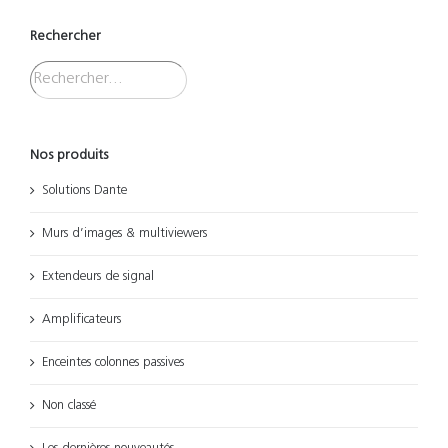
Rechercher
Nos produits
Solutions Dante
Murs d’images & multiviewers
Extendeurs de signal
Amplificateurs
Enceintes colonnes passives
Non classé