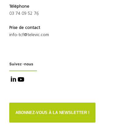
Téléphone
03 74 09 52 76
Prise de contact
info-tcf@televic.com
Suivez -nous
ABONNEZ-VOUS À LA NEWSLETTER !