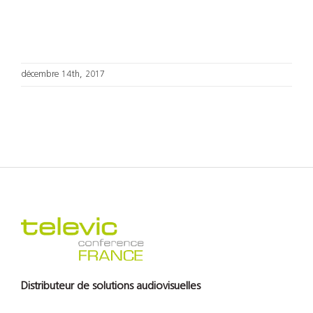
Support
Recherch
décembre 14th, 2017
Distributeur de solutions audiovisuelles