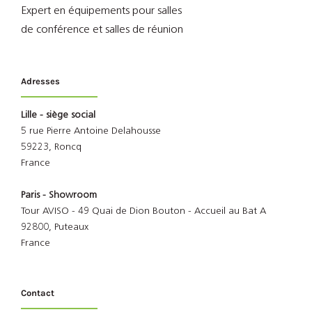
Expert en équipements pour salles
de conférence et salles de réunion
Adresses
Lille - siège social
5 rue Pierre Antoine Delahousse
59223, Roncq
France
Paris - Showroom
Tour AVISO - 49 Quai de Dion Bouton - Accueil au Bat A
92800, Puteaux
France
Contact