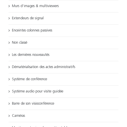
Murs d’images & multiviewers
Extendeurs de signal
Enceintes colonnes passives
Non classé
Les dernières nouveautés
Dématérialisation des actes administratifs
Système de conférence
Système audio pour visite guidée
Barre de son visioconférence
Caméras