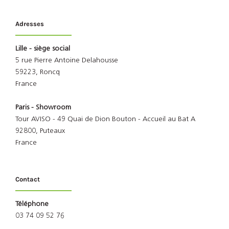
Adresses
Lille - siège social
5 rue Pierre Antoine Delahousse
59223, Roncq
France
Paris - Showroom
Tour AVISO - 49 Quai de Dion Bouton - Accueil au Bat A
92800, Puteaux
France
Contact
Téléphone
03 74 09 52 76