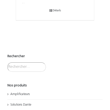
. .
Détails
Rechercher
Nos produits
Amplificateurs
Solutions Dante