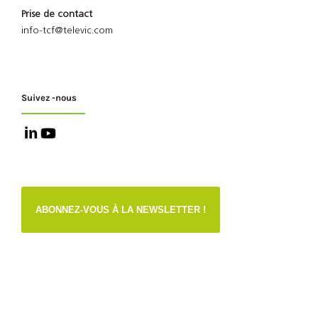
Prise de contact
info-tcf@televic.com
Suivez -nous
ABONNEZ-VOUS À LA NEWSLETTER !