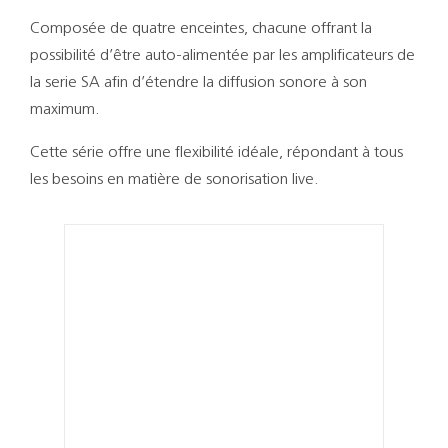
Support
Composée de quatre enceintes, chacune offrant la
possibilité d’être auto-alimentée par les amplificateurs de
Recherch
la serie SA afin d’étendre la diffusion sonore à son
maximum.
Cette série offre une flexibilité idéale, répondant à tous
les besoins en matière de sonorisation live.