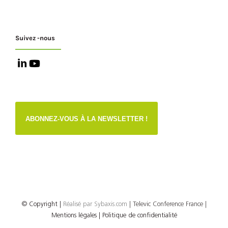
Suivez -nous
ABONNEZ-VOUS À LA NEWSLETTER !
© Copyright
|
Réalisé par
Sybaxis.com
| Televic Conference France |
Mentions légales |
Politique de confidentialité