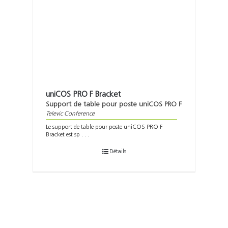
uniCOS PRO F Bracket
Support de table pour poste uniCOS PRO F
Televic Conference
Le support de table pour poste uniCOS PRO F
Bracket est sp . . .
Détails