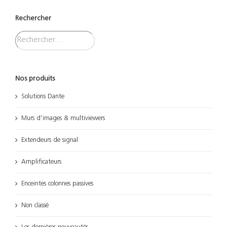
Rechercher
Nos produits
Solutions Dante
Murs d’images & multiviewers
Extendeurs de signal
Amplificateurs
Enceintes colonnes passives
Non classé