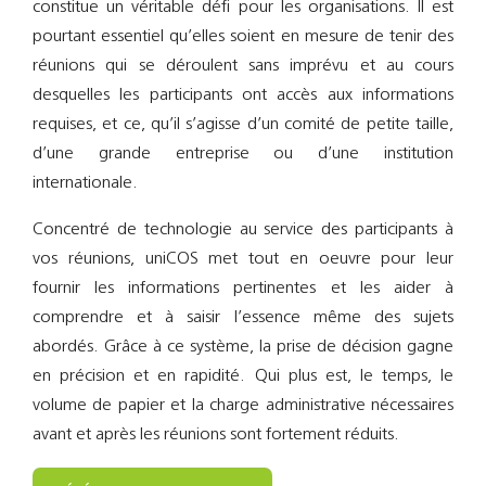
constitue un véritable défi pour les organisations. Il est
Support
pourtant essentiel qu’elles soient en mesure de tenir des
réunions qui se déroulent sans imprévu et au cours
Recherch
desquelles les participants ont accès aux informations
requises, et ce, qu’il s’agisse d’un comité de petite taille,
d’une grande entreprise ou d’une institution
internationale.
Concentré de technologie au service des participants à
vos réunions, uniCOS met tout en oeuvre pour leur
fournir les informations pertinentes et les aider à
comprendre et à saisir l’essence même des sujets
abordés. Grâce à ce système, la prise de décision gagne
en précision et en rapidité. Qui plus est, le temps, le
volume de papier et la charge administrative nécessaires
avant et après les réunions sont fortement réduits.