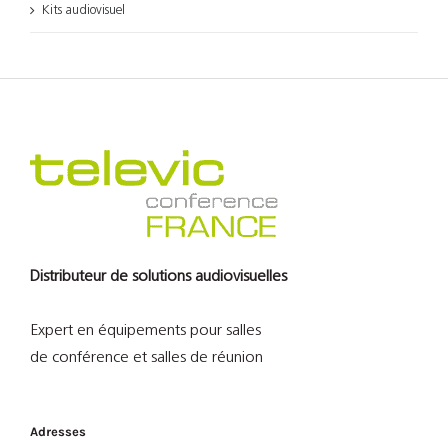
Kits audiovisuel
Distributeur de solutions audiovisuelles
Expert en équipements pour salles
de conférence et salles de réunion
Adresses