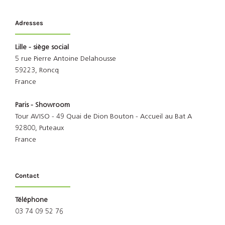
Adresses
Lille - siège social
5 rue Pierre Antoine Delahousse
59223, Roncq
France
Paris - Showroom
Tour AVISO - 49 Quai de Dion Bouton - Accueil au Bat A
92800, Puteaux
France
Contact
Téléphone
03 74 09 52 76