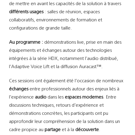
de mettre en avant les capacités de la solution à travers
différents usages
: salles de réunion, espaces
collaboratifs, environnements de formation et
configurations de grande taille.
Au programme :
démonstrations live, prise en main des
équipements et échanges autour des technologies
intégrées à la série HDX, notamment l’audio distribué,
l’Adaptive Voice Lift et la diffusion Auracast™.
Ces sessions ont également été l’occasion de nombreux
échanges
entre professionnels autour des enjeux liés à
l’expérience
audio
dans les
espaces modernes
. Entre
discussions techniques, retours d’expérience et
démonstrations concrètes, les participants ont pu
approfondir leur compréhension de la solution dans un
cadre propice au
partage
et à la
découverte
.