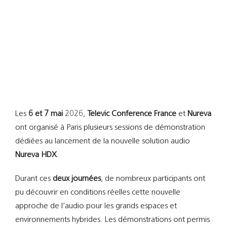
Support
Recherch
Les
6 et 7 mai
2026,
Televic Conference France
et
Nureva
ont organisé à Paris plusieurs sessions de démonstration
dédiées au lancement de la nouvelle solution audio
Nureva HDX
.
Durant ces
deux journées
, de nombreux participants ont
pu découvrir en conditions réelles cette nouvelle
approche de l’audio pour les grands espaces et
environnements hybrides. Les démonstrations ont permis