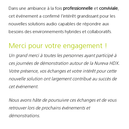
Dans une ambiance à la fois
professionnelle
et
conviviale
,
cet événement a confirmé l’intérêt grandissant pour les
nouvelles solutions audio capables de répondre aux
besoins des environnements hybrides et collaboratifs.
Merci pour votre engagement !
Un grand merci à toutes les personnes ayant participé à
ces journées de démonstration autour de la Nureva HDX.
Votre présence, vos échanges et votre intérêt pour cette
nouvelle solution ont largement contribué au succès de
cet événement.
Nous avons hâte de poursuivre ces échanges et de vous
retrouver lors de prochains événements et
démonstrations.