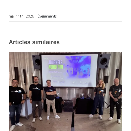
mai 11th, 2026
|
Événements
Articles similaires