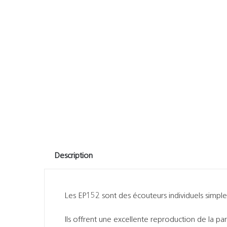
Description
Les EP152 sont des écouteurs individuels simpl
Ils offrent une excellente reproduction de la pa