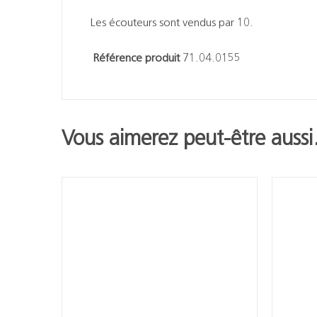
Les écouteurs sont vendus par 10.
Référence produit
71.04.0155
Vous aimerez peut-être auss