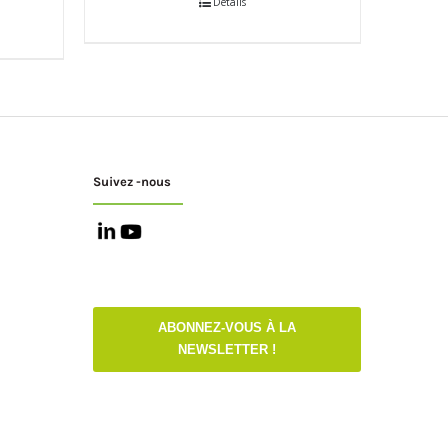
Détails
Suivez -nous
ABONNEZ-VOUS À LA
NEWSLETTER !