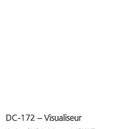
DC-172 – Visualiseur