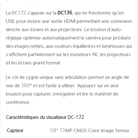
La DC172 s’appuie sur la
DC136
, qui ne fonctionne qu’en
USB, pour inclure une sortie HDMI permettant une connexion
directe aux écrans et aux projecteurs. Le bouton d’auto-
réglage optimise automatiquement la caméra pour produire
des images nettes, aux couleurs équilibrées et lumineuses qui
s’affichent parfaitement sur les moniteurs 4K, les projecteurs
et les écrans grand format.
Le col de cygne unique sans articulation permet un angle de
vue de 360° et est facile à utiliser. Appuyez sur un seul
bouton pour capturer, enregistrer et lire le matériel de
conférence.
Caractéristiques du visualiseur DC-172
Capteur
1/3″ 13MP CMOS Color Image Sensor