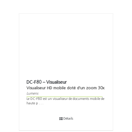
DC-F80 – Visualiseur
Visualiseur HD mobile doté d'un zoom 30x
Lumens
Le DC-F80 est un visualiseur de documents mobile de
haute p . . .
Détails