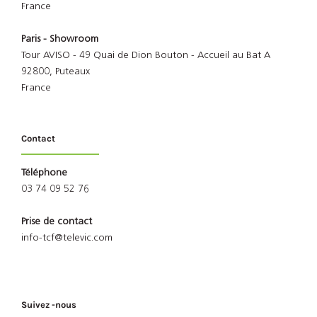
France
Paris - Showroom
Tour AVISO - 49 Quai de Dion Bouton - Accueil au Bat A
92800, Puteaux
France
Contact
Téléphone
03 74 09 52 76
Prise de contact
info-tcf@televic.com
Suivez -nous