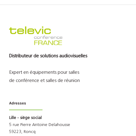
Distributeur de solutions audiovisuelles
Expert en équipements pour salles
de conférence et salles de réunion
Adresses
Lille - siège social
5 rue Pierre Antoine Delahousse
59223, Roncq