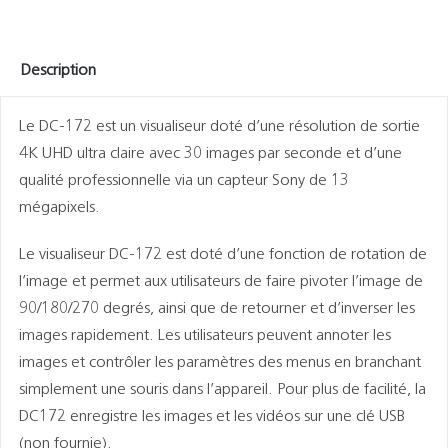
Description
Le DC-172 est un visualiseur doté d’une résolution de sortie
4K UHD ultra claire avec 30 images par seconde et d’une
qualité professionnelle via un capteur Sony de 13
mégapixels.
Le visualiseur DC-172 est doté d’une fonction de rotation de
l’image et permet aux utilisateurs de faire pivoter l’image de
90/180/270 degrés, ainsi que de retourner et d’inverser les
images rapidement. Les utilisateurs peuvent annoter les
images et contrôler les paramètres des menus en branchant
simplement une souris dans l’appareil. Pour plus de facilité, la
DC172 enregistre les images et les vidéos sur une clé USB
(non fournie).