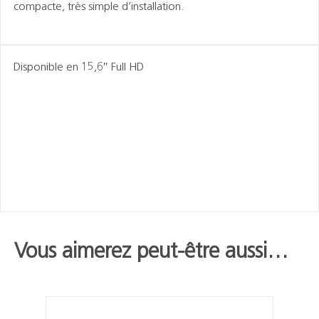
compacte, très simple d’installation.
Disponible en 15,6″ Full HD
Vous aimerez peut-être aussi…