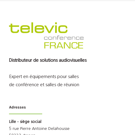
Distributeur de solutions audiovisuelles
Expert en équipements pour salles
de conférence et salles de réunion
Adresses
Lille - siège social
5 rue Pierre Antoine Delahousse