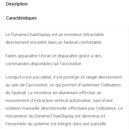
Description
Caractéristiques
Le DynamicChairDisplay est un moniteur rétractable
directement encastré dans un fauteuil confortable.
Faites apparaître l’écran et disparaître grâce à des
commandes disponibles sur l’accoudoir.
Lorsqu’il n’est pas utilisé, il est protégé et rangé directement
au sein de l’accoudoir, ce qui permet d’optimiser l’utilisation
du fauteuil. Le moniteur en aluminium effectue un
mouvement d’extraction vertical automatisé, suivi d’une
rotation manuelle directionnelle effectuée par l’utilisateur. Le
mécanisme du DynamicChairDisplay est silencieux et
l’ensemble du système est intégré dans une parcelle