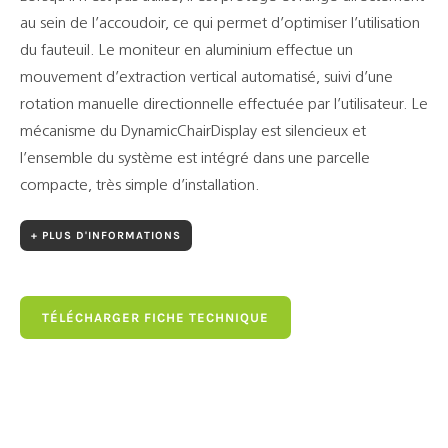
au sein de l’accoudoir, ce qui permet d’optimiser l’utilisation
du fauteuil. Le moniteur en aluminium effectue un
mouvement d’extraction vertical automatisé, suivi d’une
rotation manuelle directionnelle effectuée par l’utilisateur. Le
mécanisme du DynamicChairDisplay est silencieux et
l’ensemble du système est intégré dans une parcelle
compacte, très simple d’installation.
+ PLUS D'INFORMATIONS
TÉLÉCHARGER FICHE TECHNIQUE