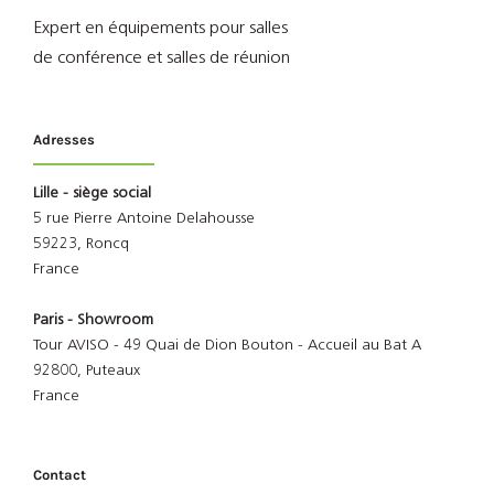
Expert en équipements pour salles
de conférence et salles de réunion
Adresses
Lille - siège social
5 rue Pierre Antoine Delahousse
59223, Roncq
France
Paris - Showroom
Tour AVISO - 49 Quai de Dion Bouton - Accueil au Bat A
92800, Puteaux
France
Contact