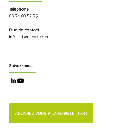
Téléphone
03 74 09 52 76
Prise de contact
info-tcf@televic.com
Suivez -nous
ABONNEZ-VOUS À LA NEWSLETTER !