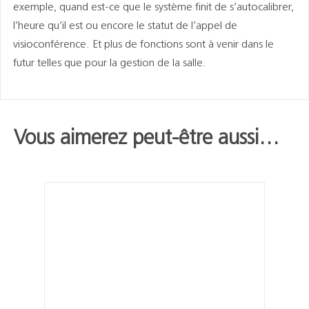
exemple, quand est-ce que le système finit de s’autocalibrer,
l’heure qu’il est ou encore le statut de l’appel de
visioconférence. Et plus de fonctions sont à venir dans le
futur telles que pour la gestion de la salle.
Vous aimerez peut-être aussi…