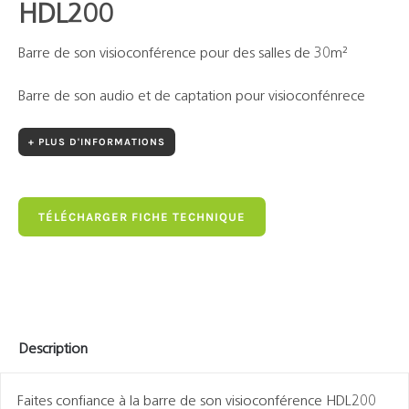
HDL200
Barre de son visioconférence pour des salles de 30m²
Barre de son audio et de captation pour visioconfénrece
+ PLUS D'INFORMATIONS
TÉLÉCHARGER FICHE TECHNIQUE
Description
Faites confiance à la barre de son visioconférence HDL200