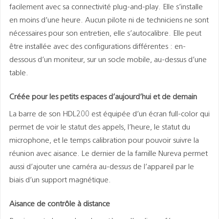
facilement avec sa connectivité plug-and-play. Elle s’installe
en moins d’une heure. Aucun pilote ni de techniciens ne sont
nécessaires pour son entretien, elle s’autocalibre. Elle peut
être installée avec des configurations différentes : en-
dessous d’un moniteur, sur un socle mobile, au-dessus d’une
table.
Créée pour les petits espaces d’aujourd’hui et de demain
La barre de son HDL200 est équipée d’un écran full-color qui
permet de voir le statut des appels, l’heure, le statut du
microphone, et le temps calibration pour pouvoir suivre la
réunion avec aisance. Le dernier de la famille Nureva permet
aussi d’ajouter une caméra au-dessus de l’appareil par le
biais d’un support magnétique.
Aisance de contrôle à distance