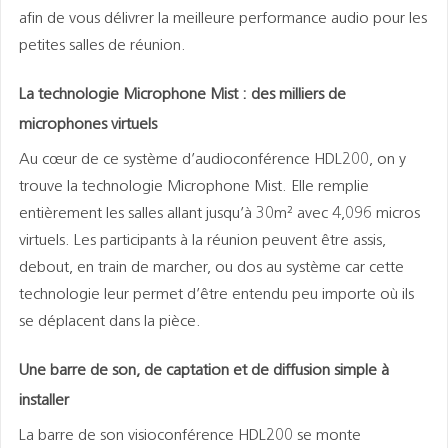
afin de vous délivrer la meilleure performance audio pour les
petites salles de réunion.
La technologie Microphone Mist : des milliers de
microphones virtuels
Au cœur de ce système d’audioconférence HDL200, on y
trouve la technologie Microphone Mist. Elle remplie
entièrement les salles allant jusqu’à 30m² avec 4,096 micros
virtuels. Les participants à la réunion peuvent être assis,
debout, en train de marcher, ou dos au système car cette
technologie leur permet d’être entendu peu importe où ils
se déplacent dans la pièce.
Une barre de son, de captation et de diffusion simple à
installer
La barre de son visioconférence HDL200 se monte