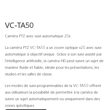
VC-TA50
Caméra PTZ avec suivi automatique 20x
La caméra PTZ VC-TA50 a un zoom optique x20 avec suivi
automatique à objectif unique. Grâce à son suivi assisté par
l’intelligence artificielle, la caméra HD peut suivre un sujet de
manière fluide et fiable, idéale pour les présentations, les
studios et les salles de classe.
Les modes de suivi programmables de la VC-TA50 offrent
aux utilisateurs la possibilité de permettre à la caméra de
suivre un sujet automatiquement ou uniquement dans des
zones spécifiques.