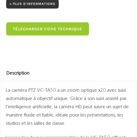
+ PLUS D'INFORMATIONS
TÉLÉCHARGER FICHE TECHNIQUE
Description
La caméra PTZ VC-TA50 a un zoom optique x20 avec suivi
automatique à objectif unique. Grâce à son suivi assisté par
l’intelligence artificielle, la caméra HD peut suivre un sujet de
manière fluide et fiable, idéale pour les présentations, les
studios et les salles de classe.