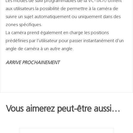
Les modes de suivi programmables de la VC-TA50 offrent
aux utilisateurs la possibilité de permettre à la caméra de
suivre un sujet automatiquement ou uniquement dans des
zones spécifiques.
La caméra prend également en charge les positions
prédéfinies par l’utilisateur pour passer instantanément d’un
angle de caméra à un autre angle.
ARRIVE PROCHAINEMENT
Vous aimerez peut-être aussi…