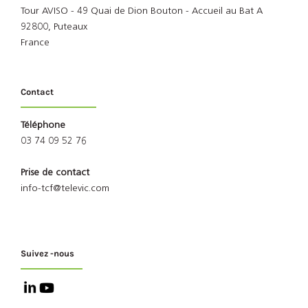
Tour AVISO - 49 Quai de Dion Bouton - Accueil au Bat A
92800, Puteaux
France
Contact
Téléphone
03 74 09 52 76
Prise de contact
info-tcf@televic.com
Suivez -nous