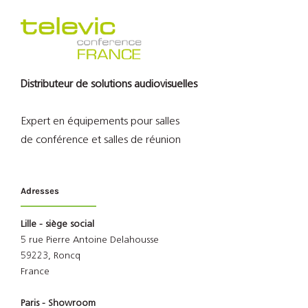
Distributeur de solutions audiovisuelles
Expert en équipements pour salles
de conférence et salles de réunion
Adresses
Lille - siège social
5 rue Pierre Antoine Delahousse
59223, Roncq
France
Paris - Showroom