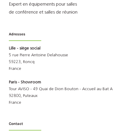
Expert en équipements pour salles
de conférence et salles de réunion
Adresses
Lille - siège social
5 rue Pierre Antoine Delahousse
59223, Roncq
France
Paris - Showroom
Tour AVISO - 49 Quai de Dion Bouton - Accueil au Bat A
92800, Puteaux
France
Contact