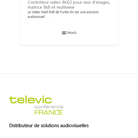
Contrôleur vidéo 4K60 pour mur d’images,
matrice 8x8 et multiview
Le Video Wall 8x8 de Turtle AV est une solution
audiovisuel . . .
Détails
Distributeur de solutions audiovisuelles