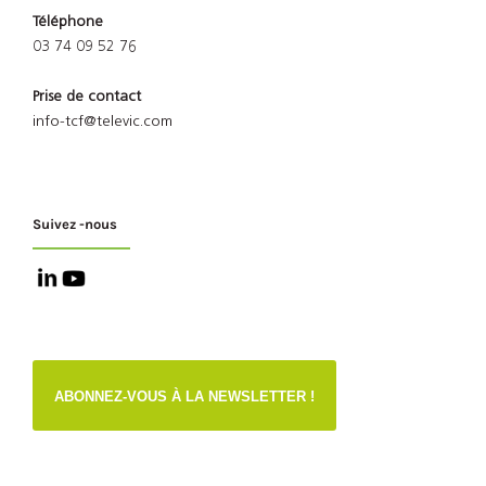
Téléphone
03 74 09 52 76
Prise de contact
info-tcf@televic.com
Suivez -nous
ABONNEZ-VOUS À LA NEWSLETTER !