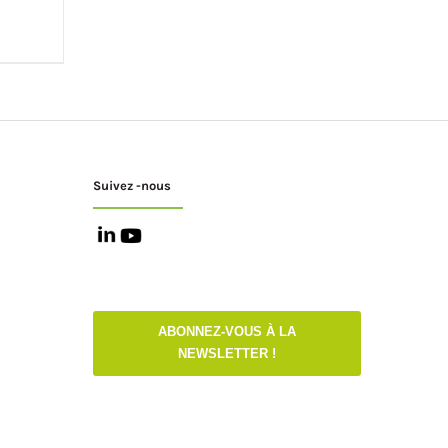
Suivez -nous
ABONNEZ-VOUS À LA
NEWSLETTER !