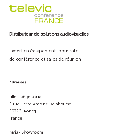
Support
Recherch
Distributeur de solutions audiovisuelles
Expert en équipements pour salles
de conférence et salles de réunion
Adresses
Lille - siège social
5 rue Pierre Antoine Delahousse
59223, Roncq
France
Paris - Showroom