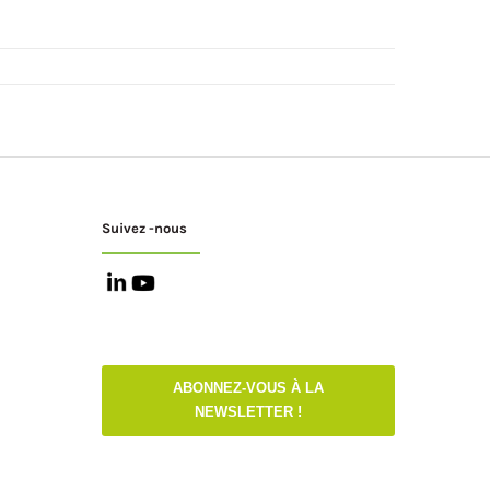
Suivez -nous
ABONNEZ-VOUS À LA
NEWSLETTER !