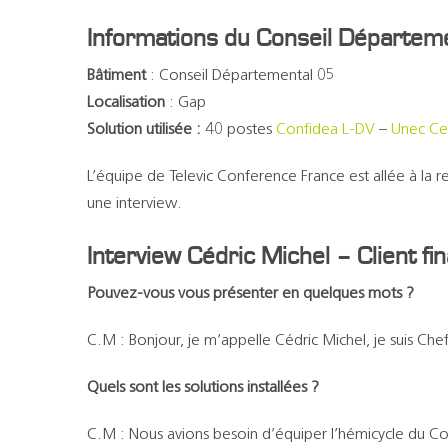
Informations du Conseil Départem
Bâtiment
: Conseil Départemental 05
Localisation
: Gap
Solution utilisée :
40 postes
Confidea L-DV
–
Unec Ce
L’équipe de Televic Conference France est allée à la
une interview.
Interview Cédric Michel – Client fin
Pouvez-vous vous présenter en quelques mots ?
C.M : Bonjour, je m’appelle Cédric Michel, je suis
Chef
Quels sont les solutions installées ?
C.M : Nous avions besoin d’équiper l’hémicycle du Co