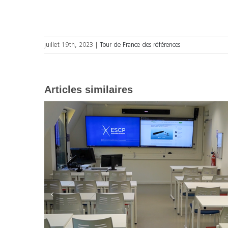
juillet 19th, 2023
|
Tour de France des références
Articles similaires