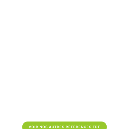
VOIR NOS AUTRES RÉFÉRENCES TDF