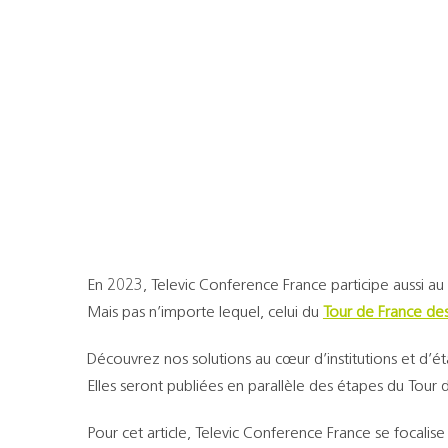
En 2023, Televic Conference France participe aussi au
Mais pas n’importe lequel, celui du
Tour de France de
Découvrez nos solutions au cœur d’institutions et d’ét
Elles seront publiées en parallèle des étapes du Tour
Pour cet article, Televic Conference France se focalise