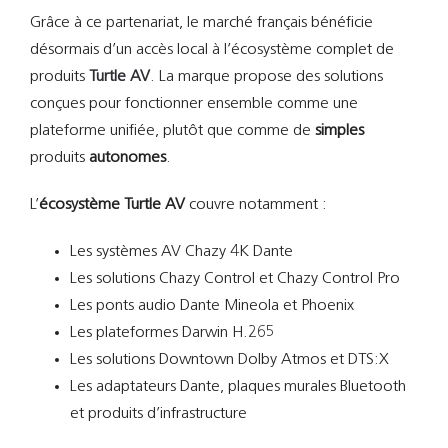
Grâce à ce partenariat, le marché français bénéficie
désormais d’un accès local à l’écosystème complet de
produits
Turtle AV
. La marque propose des solutions
conçues pour fonctionner ensemble comme une
plateforme unifiée, plutôt que comme de
simples
produits
autonomes
.
L’
écosystème Turtle AV
couvre notamment :
Les systèmes AV Chazy 4K Dante
Les solutions Chazy Control et Chazy Control Pro
Les ponts audio Dante Mineola et Phoenix
Les plateformes Darwin H.265
Les solutions Downtown Dolby Atmos et DTS:X
Les adaptateurs Dante, plaques murales Bluetooth
et produits d’infrastructure