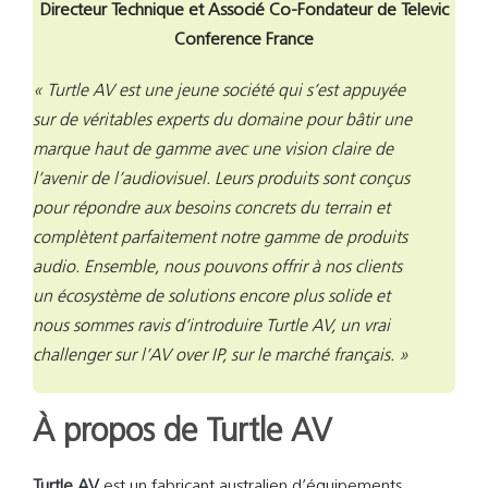
Directeur Technique et Associé Co-Fondateur de Televic
Conference France
« Turtle AV est une jeune société qui s’est appuyée
sur de véritables experts du domaine pour bâtir une
marque haut de gamme avec une vision claire de
l’avenir de l’audiovisuel. Leurs produits sont conçus
pour répondre aux besoins concrets du terrain et
complètent parfaitement notre gamme de produits
audio. Ensemble, nous pouvons offrir à nos clients
un écosystème de solutions encore plus solide et
nous sommes ravis d’introduire Turtle AV, un vrai
challenger sur l’AV over IP, sur le marché français. »
À propos de Turtle AV
Turtle AV
est un fabricant australien d’équipements