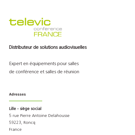
Distributeur de solutions audiovisuelles
Expert en équipements pour salles
de conférence et salles de réunion
Adresses
Lille - siège social
5 rue Pierre Antoine Delahousse
59223, Roncq
France