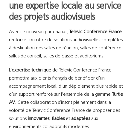
une expertise locale au service
des projets audiovisuels
Avec ce nouveau partenariat,
Televic Conference France
renforce son offre de solutions audiovisuelles complètes
à destination des salles de réunion, salles de conférence,
salles de conseil, salles de classe et auditoriums.
L’
expertise technique
de Televic Conference France
permettra aux clients français de bénéficier d’un
accompagnement local, d’un déploiement plus rapide et
d’un support renforcé sur l’ensemble de la gamme
Turtle
AV
. Cette collaboration s’inscrit pleinement dans la
volonté de Televic Conference France de proposer des
solutions
innovantes
,
fiables
et
adaptées
aux
environnements collaboratifs modernes.