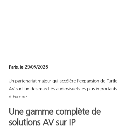
Support
Recherch
Paris, le 29/05/2026
Un partenariat majeur qui accélère l’expansion de Turtle
AV sur l’un des marchés audiovisuels les
plus importants
d’Europe
Une gamme complète de
solutions AV sur IP