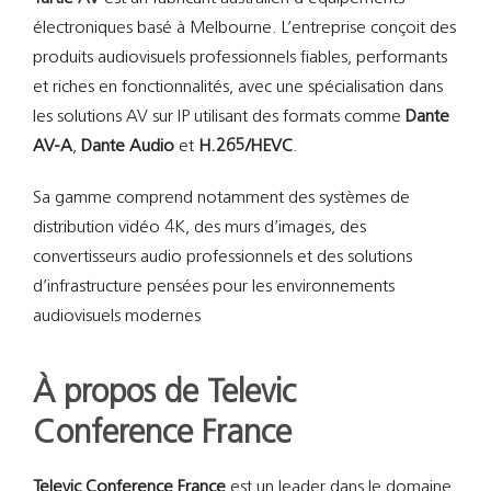
électroniques basé à Melbourne. L’entreprise conçoit des
produits audiovisuels professionnels fiables, performants
et riches en fonctionnalités, avec une spécialisation dans
les solutions AV sur IP utilisant des formats comme
Dante
AV-A
,
Dante Audio
et
H.265/HEVC
.
Sa gamme comprend notamment des systèmes de
distribution vidéo 4K, des murs d’images, des
convertisseurs audio professionnels et des solutions
d’infrastructure pensées pour les environnements
audiovisuels modernes
À propos de Televic
Conference France
Televic Conference France
est un leader dans le domaine