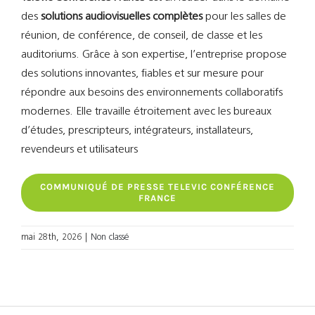
des
solutions audiovisuelles complètes
pour les salles de
réunion, de conférence, de conseil, de classe et les
auditoriums. Grâce à son expertise, l’entreprise propose
des solutions innovantes, fiables et sur mesure pour
répondre aux besoins des environnements collaboratifs
modernes. Elle travaille étroitement avec les bureaux
d’études, prescripteurs, intégrateurs, installateurs,
revendeurs et utilisateurs
COMMUNIQUÉ DE PRESSE TELEVIC CONFÉRENCE
FRANCE
mai 28th, 2026
|
Non classé