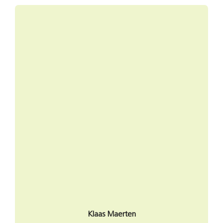
Klaas Maerten