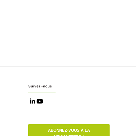
Suivez -nous
ABONNEZ-VOUS À LA